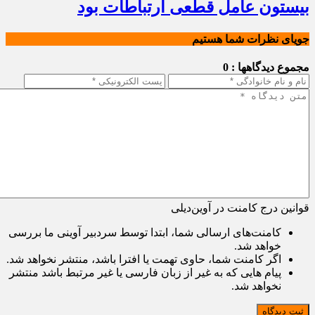
بیستون عامل قطعی ارتباطات بود
جویای نظرات شما هستیم
مجموع دیدگاهها : 0
قوانین درج کامنت در آوین‌دیلی
کامنت‌های ارسالی شما، ابتدا توسط سردبیر آوینی ما بررسی
خواهد شد.
اگر کامنت شما، حاوی تهمت یا افترا باشد، منتشر نخواهد شد.
پیام هایی که به غیر از زبان فارسی یا غیر مرتبط باشد منتشر
نخواهد شد.
ثبت دیدگاه