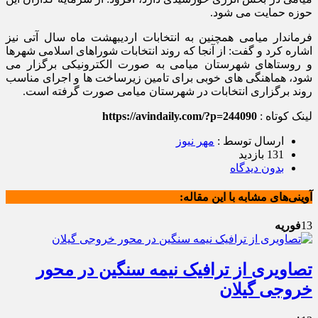
حوزه حمایت می شود.
فرماندار میامی همچنین به انتخابات اردیبهشت ماه سال آتی نیز
اشاره کرد و گفت: از آنجا که روند انتخابات شوراهای اسلامی شهرها
و روستاهای شهرستان میامی به صورت الکترونیکی برگزار می
شود، هماهنگی های خوبی برای تامین زیرساخت ها و اجرای مناسب
روند برگزاری انتخابات در شهرستان میامی صورت گرفته است.
لینک کوتاه :
https://avindaily.com/?p=244090
ارسال توسط :
مهر نیوز
131 بازدید
بدون دیدگاه
آوینی‌های مشابه با این مقاله:
13
فوریه
تصاویری از ترافیک نیمه سنگین در محور
خروجی گیلان