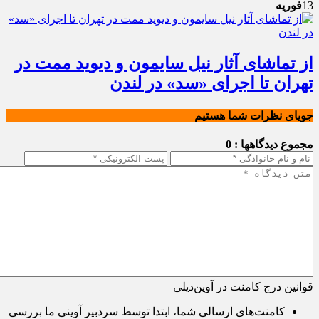
13
فوریه
از تماشای آثار نیل سایمون و دیوید ممت در
تهران تا اجرای «سد» در لندن
جویای نظرات شما هستیم
مجموع دیدگاهها : 0
قوانین درج کامنت در آوین‌دیلی
کامنت‌های ارسالی شما، ابتدا توسط سردبیر آوینی ما بررسی