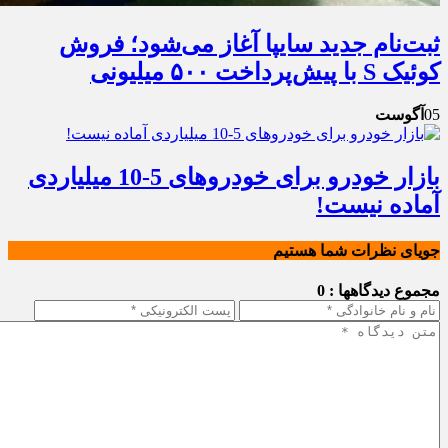
ثبت‌نام جدید سایپا آغاز می‌شود؛ فروش
کوئیک S با پیش‌پرداخت ۵۰۰ میلیونی
05
آگوست
بازار خودرو برای خودروهای 5-10 میلیاردی
آماده نیست!
جویای نظرات شما هستیم
مجموع دیدگاهها : 0