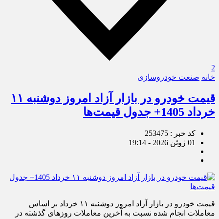
2
خانه
صنعت خودروسازی
قیمت خودرو در بازار آزاد امروز دوشنبه ۱۱
خرداد 1405+ جدول قیمت‌ها
کد خبر : 253475
01 ژوئن 2026 - 19:14
قیمت خودرو در بازار آزاد امروز دوشنبه ۱۱ خرداد بر اساس
معاملات انجام شده نسبت به آخرین معاملات روز‌های گذشته در