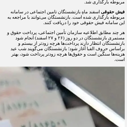
مربوطه بارگذاری شد.
فیش حقوقی
اسفند ماهِ بازنشستگان تامین اجتماعی در سامانه
مربوطه بارگذاری شده است. بازنشستگان می‌توانند با مراجعه به
این سامانه فیش حقوقی خود را دریافت کنند.
هر چند مطابق اطلاعیه سازمان تأمین اجتماعی، پرداخت حقوق و
مستمری بازنشستگان در دو روز (٢۶ و ٢٧ اسفند) انجام شود
بازنشستگان انتظار دارند پرداخت‌ها هرچه زودتر از بیستم و
براساس حروف الفبا آغاز شود؛ بازنشستگان می‌گویند شب عید
هزینه‌ها سنگین است و حقوق‌ها هرچه زودتر پرداخت شود، بهتر
است.