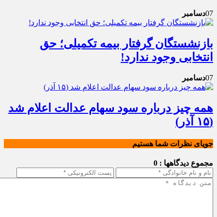
07
دسامبر
بازنشستگان گرفتار بیمه تکمیلی؛ حق
انتخابی وجود ندارد!
07
دسامبر
همه چیز درباره سود سهام عدالت اعلام شد
(۱۵ آذر)
جویای نظرات شما هستیم
مجموع دیدگاهها : 0