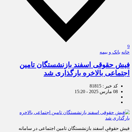
9
خانه
بانک و بیمه
فیش حقوقی اسفند بازنشستگان تامین‌
اجتماعی بالاخره بارگذاری شد
کد خبر : 81815
08 مارس 2025 - 15:20
فیش حقوقی اسفند بازنشستگان تامین اجتماعی در سامانه