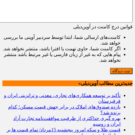
قوانین درج کامنت در آوین‌دیلی
کامنت‌های ارسالی شما، ابتدا توسط سردبیر آوینی ما بررسی
خواهد شد.
اگر کامنت شما، حاوی تهمت یا افترا باشد، منتشر نخواهد شد.
پیام هایی که به غیر از زبان فارسی یا غیر مرتبط باشد منتشر
نخواهد شد.
ثبت دیدگاه
جدیدترین مطالب آوین‌دیلی»
تأکید بر توسعه همکاری‌های تجاری، معدنی و ترانزیتی ایران و
قرقیزستان
بازده صندوق‌های املاک در برابر جهش قیمت مسکن؛ کدام
برنده شد؟
بهره گیری حداکثری از ظرفیت موافقت‌نامه تجارت آزاد
ایران و روسیه
قیمت طلا و سکه امروز پنجشنبه 15مرداد/ تمام قیمت ها بر