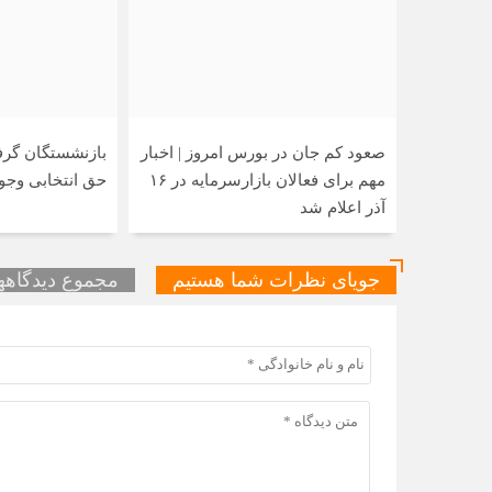
صعود کم جان در بورس امروز | اخبار
بازنشستگان گرفت
مهم برای فعالان بازارسرمایه در ۱۶
حق انتخابی وجود
آذر اعلام شد
جویای نظرات شما هستیم
مجموع دیدگاهها 