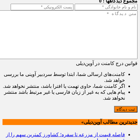
مجموع دیدگاهها : 0
قوانین درج کامنت در آوین‌دیلی
کامنت‌های ارسالی شما، ابتدا توسط سردبیر آوینی ما بررسی
خواهد شد.
اگر کامنت شما، حاوی تهمت یا افترا باشد، منتشر نخواهد شد.
پیام هایی که به غیر از زبان فارسی یا غیر مرتبط باشد منتشر
نخواهد شد.
ثبت دیدگاه
جدیدترین مطالب آوین‌دیلی»
فاصله قیمت از مزرعه تا سفره؛ کشاورز کمترین سهم را از