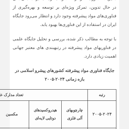
در حال تدوین، تمرکز ویژه‌ای بر توسعه و بهره‌گیری از
فناوری‌های مواد پیشرفته وجود دارد و انتظار می‌رود جایگاه
ایران در استفاده از این فناوری‌ها بهبود یابد.
با توجه به مطالب ذکر شده، بررسی و تحلیل جایگاه علمی
در فناوریهای مواد پیشرفته در رتبهبندی های معتبر جهانی
اهمیت زیادی دارد.
جایگاه فناوری مواد پیشرفته کشورهای پیشرو اسلامی در
بازه زمانی ۲۰۲۴-۲۰۰۵
رتبه
تعداد مدارک عل
چارچوبهای
هیدروکسیدهای
۲۰۰۵-۲۰۲۴
مکسین
آلی فلزی
دوتایی لایه‌ای