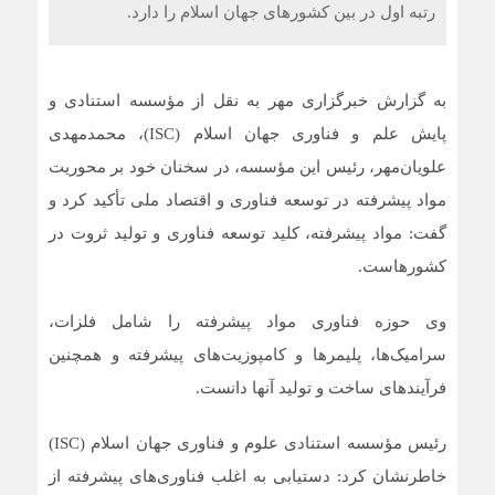
رتبه اول در بین کشورهای جهان اسلام را دارد.
به گزارش خبرگزاری مهر به نقل از مؤسسه استنادی و
پایش علم و فناوری جهان اسلام (ISC)، محمدمهدی
علویان‌مهر، رئیس این مؤسسه، در سخنان خود بر محوریت
مواد پیشرفته در توسعه فناوری و اقتصاد ملی تأکید کرد و
گفت: مواد پیشرفته، کلید توسعه فناوری و تولید ثروت در
کشورهاست.
وی حوزه فناوری مواد پیشرفته را شامل فلزات،
سرامیک‌ها، پلیمرها و کامپوزیت‌های پیشرفته و همچنین
فرآیندهای ساخت و تولید آنها دانست.
رئیس مؤسسه استنادی علوم و فناوری جهان اسلام (ISC)
خاطرنشان کرد: دستیابی به اغلب فناوری‌های پیشرفته از