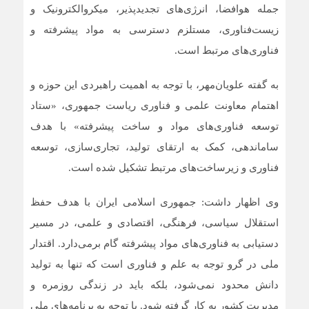
جمله هوافضا، انرژی‌های تجدیدپذیر، میکروالکترونیک و
زیست‌فناوری، مستلزم دسترسی به مواد پیشرفته و
فناوری‌های مرتبط است.
به گفته علویان‌مهر، با توجه به اهمیت راهبردی این حوزه و
اهتمام معاونت علمی و فناوری ریاست جمهوری، «ستاد
توسعه فناوری‌های مواد و ساخت پیشرفته» با هدف
ساماندهی، کمک به ارتقای تولید، تجاری‌سازی، توسعه
فناوری و زیرساخت‌های مرتبط تشکیل شده است.
وی اظهار داشت: جمهوری اسلامی ایران با هدف حفظ
استقلال سیاسی، فرهنگی، اقتصادی و علمی، در مسیر
دستیابی به فناوری‌های مواد پیشرفته گام برمی‌دارد. اقتدار
ملی در گرو توجه به علم و فناوری است که تنها به تولید
دانش محدود نمی‌شود، بلکه باید در زندگی روزمره و
مدیریت کشور به کار گرفته شود. با توجه به برنامه‌های ملی