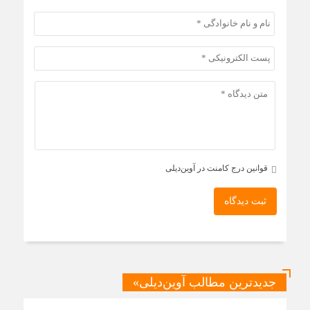
قوانین درج کامنت در آوین‌دیلی
ثبت دیدگاه
جدیدترین مطالب آوین‌دیلی»