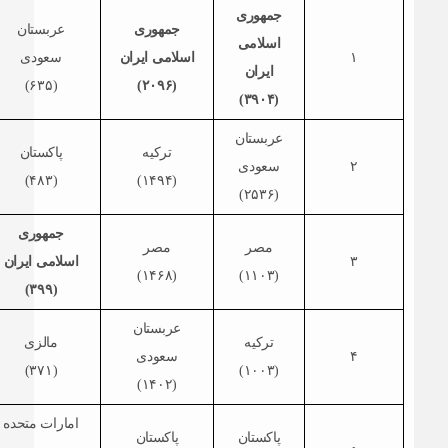
جمهوری
جمهوری
عربستان
اسلامی
۱
اسلامی ایران
سعودی
ایران
(۶۳۵)
(۲۰۹۶)
(۳۹۰۴)
عربستان
ترکیه
پاکستان
۲
سعودی
(۴۸۳)
(۱۴۹۴)
(۲۵۳۶)
جمهوری
مصر
مصر
۳
اسلامی ایران
(۱۴۶۸)
(۱۱۰۳)
(۳۹۹)
عربستان
ترکیه
مالزی
۴
سعودی
(۳۷۱)
(۱۰۰۳)
(۱۴۰۲)
امارات متحده
پاکستان
پاکستان