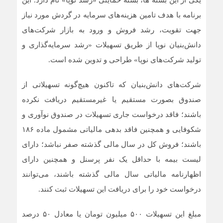
یکی از این بسته ها، بسته حمایتی «رشد نوپا» نام دارد. این
برنامه با هدف تامین هزینه‌های سرمایه در گردش مورد نیاز
جهت تقویت، رشد فروش و ورود به بازار شرکت‌های
دانش‌بنیان نوپا از طریق تسهیلات «رشد سرمایه‌گذاری و
تولید شرکت‌‏های نوپا» طراحی و تدوین شده است.
شرکت‌های دانش‌بنیان که تاکنون هیچ‌گونه تسهیلاتی از
صندوق بصورت مستقیم یا غیرمستقیم دریافت نکرده
باشند؛ فاقد درخواست جاری تسهیلات در صندوق نوآوری و
شکوفایی و همچنین فاقد بدهی مالیاتی مشمول ماده ۱۸۶
باشند؛ فروش کل در سال مالی گذشته صفر نباشد؛ دارای
لیست بیمه با حداقل یک نفر پرسنل و همچنین دارای
اظهارنامه مالیاتی سال مالی گذشته باشند، می‌توانند
درخواست خود را برای دریافت این تسهیلات ثبت کنند.
مبلغ این تسهیلات ۵۰۰ میلیون تومان یا معادل ۵۰ درصد