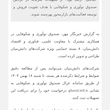
صندوق نوآوری و شکوفایی با هدف تقویت فروش و
توسعه فعالیت‌های بازارمحور بهره‌مند شوند.
به گزارش خبرنگار مهر، صندوق نوآوری و شکوفایی در
همکاری مشترک با معاونت علمی، فناوری و اقتصاد
دانش‌بنیان، ۸ بسته حمایتی ویژه شرکت‌های دانش‌بنیان
طراحی و تدوین کرده است.
شرکت‌های دانش‌بنیان می‌توانند پس از مطالعه دقیق
ضوابط و شرایط ذکرشده هر بسته، تا شنبه ۱۸ بهمن ۱۴۰۴
از طریق سامانه غزال صندوق نوآوری و شکوفایی به
نشانی ghazal.inif.ir درخواست خود را برای دریافت این
تسهیلات ثبت کنند.