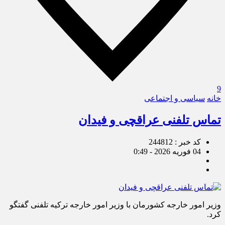
9
خانه
سیاسی و اجتماعی
تماس تلفنی عراقچی و فیدان
کد خبر : 244812
04 فوریه 2026 - 0:49
وزیر امور خارجه کشورمان با وزیر امور خارجه ترکیه تلفنی گفتگو
کرد.