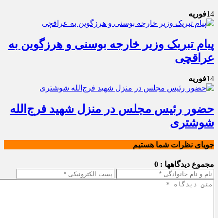
14
فوریه
پیام تبریک وزیر خارجه بوسنی و هرزگوین به
عراقچی
14
فوریه
حضور رئیس مجلس در منزل شهید فرج‌الله
شوشتری
جویای نظرات شما هستیم
مجموع دیدگاهها : 0