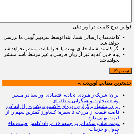
قوانین درج کامنت در آوین‌دیلی
کامنت‌های ارسالی شما، ابتدا توسط سردبیر آوینی ما بررسی
خواهد شد.
اگر کامنت شما، حاوی تهمت یا افترا باشد، منتشر نخواهد شد.
پیام هایی که به غیر از زبان فارسی یا غیر مرتبط باشد منتشر
نخواهد شد.
ثبت دیدگاه
جدیدترین مطالب آوین‌دیلی»
ایران؛ شریک راهبردی اتحادیه اقتصادی اوراسیا در مسیر
توسعه تجارت و همگرایی منطقه‌ای
ایران پیشنهاد برگزاری دوره‌ای «اکسپو بریکس» را ارائه کرد
فاصله قیمت از مزرعه تا سفره؛ کشاورز کمترین سهم را از
قیمت نهایی دارد
قیمت طلا و سکه امروز جمعه ۱۶ مرداد/ کاهش قیمت ها+
جدول و جزییات