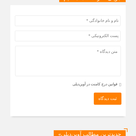
قوانین درج کامنت در آوین‌دیلی
ثبت دیدگاه
جدیدترین مطالب آوین‌دیلی»