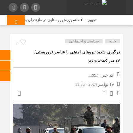
تجهیز ۲۰۰ خانه ورزش روستایی در مازندران برنامه‌ریزی شد
خانه
سیاسی و اجتماعی
12
درگیری شدید نیروهای امنیتی با عناصر تروریستی/
۱۷ نفر کشته شدند
کد خبر : 11993
19 نوامبر 2024 - 11:56