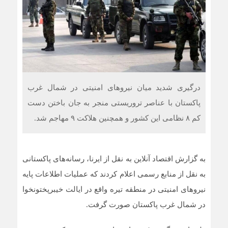
درگیری شدید میان نیروهای امنیتی در شمال غرب
پاکستان با عناصر تروریستی منجر به جان باختن دست
کم ۸ نظامی این کشور و همچنین هلاکت ۹ مهاجم شد.
به گزارش اقتصاد آنلاین به نقل از ایرنا، رسانه‌های پاکستانی
به نقل از منابع رسمی اعلام کردند که عملیات اطلاعات پایه
نیروهای امنیتی در منطقه تیره واقع در ایالت خیبرپختونخوا
در شمال غرب پاکستان صورت‌ گرفت.