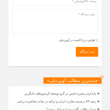
قوانین درج کامنت در آوین‌دیلی
ثبت دیدگاه
جدیدترین مطالب آوین‌دیلی»
پایداری زنجیره تامین در گرو توسعه کریدورهای جایگزین
رشد ۷۳ درصدی تجارت ایران و ترکیه در سایه محاصره دریایی
دوران طلایی گلدن ویزا به پایان رسید؟