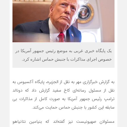
یک پایگاه خبری غربی به موضع رئیس جمهور آمریکا در
خصوص اجرای مذاکرات با جنبش حماس اشاره کرد.
به گزارش خبرگزاری مهر به نقل از الجزیره، پایگاه
آکسیوس
به
نقل از مسئول رسانه‌ای کاخ سفید گزارش داد که دونالد
ترامپ رئیس جمهور آمریکا به صورت کامل از مذاکرات بی
سابقه این کشور با جنبش حماس حمایت می‌کند.
مسئولان
صهیونیست
نیز گفته‌اند که بنیامین نتانیاهو