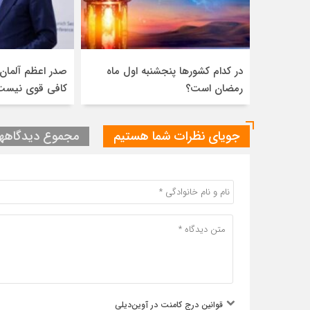
در کدام کشورها پنجشنبه اول ماه
صدر اعظم آلمان: 
رمضان است؟
کافی قوی نیست
جویای نظرات شما هستیم
مجموع دیدگاهها :
قوانین درج کامنت در آوین‌دیلی