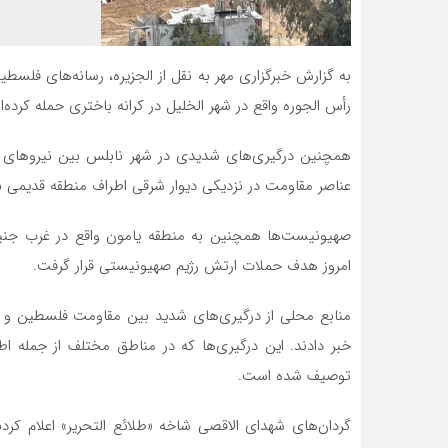
به گزارش خبرگزاری مهر به نقل از الجزیره، رسانه‌های فلسط
رأس الجوره واقع در شهر الخلیل در کرانه باختری حمله کرده‌ان
همچنین درگیری‌های شدیدی در شهر نابلس بین نیروهای ر
عناصر مقاومت در نزدیکی دیوار شرقی اطراف منطقه قدیمی نا
صهیونیست‌ها همچنین به منطقه یامون واقع در غرب جنین 
امروز هدف حملات ارتش رژیم صهیونیستی قرار گرفت.
منابع محلی از درگیری‌های شدید بین مقاومت فلسطین و نی
خبر دادند. این درگیری‌ها که در مناطق مختلف از جمله اط
توصیف شده است.
گردان‌های شهدای الاقصی شاخه «طلائع التحریر» اعلام کرد