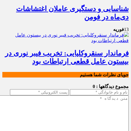
شناسایی و دستگیری عاملان اغتشاشات
دی‌ماه در فومن
13
فوریه
فرماندار سنقروکلیایی: تخریب فیبر نوری در
بیستون عامل قطعی ارتباطات بود
جویای نظرات شما هستیم
مجموع دیدگاهها : 0