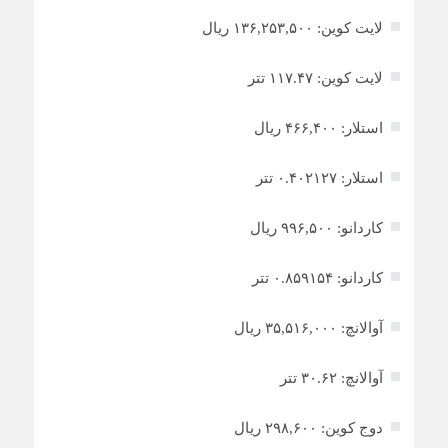
لایت کوین: ۱۳۶,۲۵۳,۵۰۰ ریال
لایت کوین: ۱۱۷.۴۷ تتر
استلار: ۴۶۶,۴۰۰ ریال
استلار: ۰.۴۰۲۱۲۷ تتر
کاردانو: ۹۹۶,۵۰۰ ریال
کاردانو: ۰.۸۵۹۱۵۴ تتر
آوالانچ: ۳۵,۵۱۶,۰۰۰ ریال
آوالانچ: ۳۰.۶۲ تتر
دوج کوین: ۲۹۸,۶۰۰ ریال