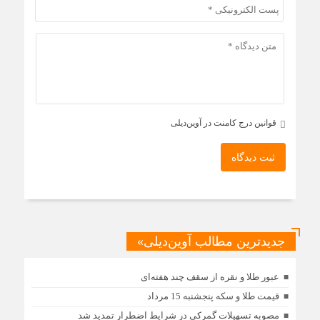
قوانین درج کامنت در آوین‌دیلی
ثبت دیدگاه
جدیدترین مطالب آوین‌دیلی»
عبور طلا و نقره از سقف چند هفته‌ای
قیمت طلا و سکه پنجشنبه 15 مرداد
مصوبه تسهیلات گمرکی در شرایط اضطرار تمدید شد