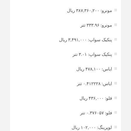
مونرو: ۳۸۷,۳۶۰,۲۰۰ ریال
مونرو: ۳۳۳.۹۶ تتر
پنکیک سواپ: ۳,۴۹۱,۰۰۰ ریال
پنکیک سواپ: ۳.۰۱ تتر
ایاس: ۴۷۸,۱۰۰ ریال
ایاس: ۰.۴۱۲۲۲۸ تتر
فلو: ۴۳۶,۰۰۰ ریال
فلو: ۰.۳۷۶۰۵۷ تتر
لوپرینگ: ۱۰۲,۰۰۰ ریال