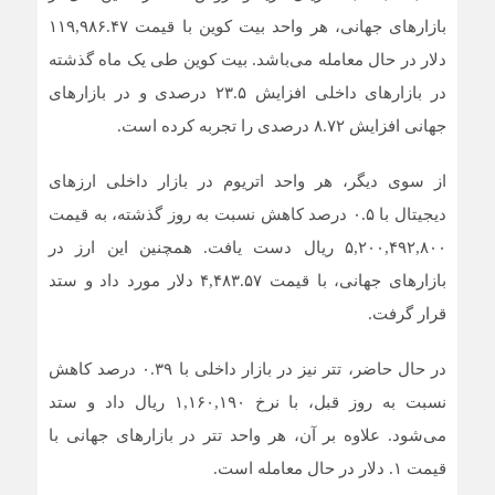
بازار‌های جهانی، هر واحد بیت کوین با قیمت ۱۱۹,۹۸۶.۴۷
دلار در حال معامله می‌باشد. بیت کوین طی یک ماه گذشته
در بازار‌های داخلی افزایش ۲۳.۵ درصدی و در بازار‌های
جهانی افزایش ۸.۷۲ درصدی را تجربه کرده است.
از سوی دیگر، هر واحد اتریوم در بازار داخلی ارز‌های
دیجیتال با ۰.۵ درصد کاهش نسبت به روز گذشته، به قیمت
۵,۲۰۰,۴۹۲,۸۰۰ ریال دست یافت. همچنین این ارز در
بازار‌های جهانی، با قیمت ۴,۴۸۳.۵۷ دلار مورد داد و ستد
قرار گرفت.
در حال حاضر، تتر نیز در بازار داخلی با ۰.۳۹ درصد کاهش
نسبت به روز قبل، با نرخ ۱,۱۶۰,۱۹۰ ریال داد و ستد
می‌شود. علاوه بر آن، هر واحد تتر در بازار‌های جهانی با
قیمت ۱. دلار در حال معامله است.