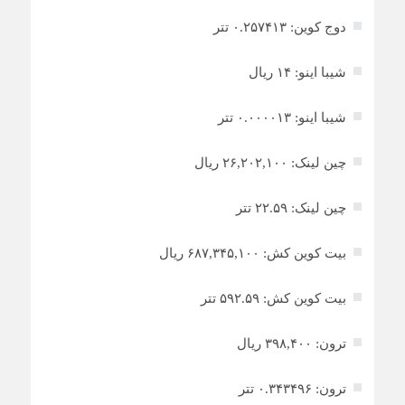
دوج کوین: ۰.۲۵۷۴۱۳ تتر
شیبا اینو: ۱۴ ریال
شیبا اینو: ۰.۰۰۰۰۱۳ تتر
چین لینک: ۲۶,۲۰۲,۱۰۰ ریال
چین لینک: ۲۲.۵۹ تتر
بیت کوین کش: ۶۸۷,۳۴۵,۱۰۰ ریال
بیت کوین کش: ۵۹۲.۵۹ تتر
ترون: ۳۹۸,۴۰۰ ریال
ترون: ۰.۳۴۳۴۹۶ تتر