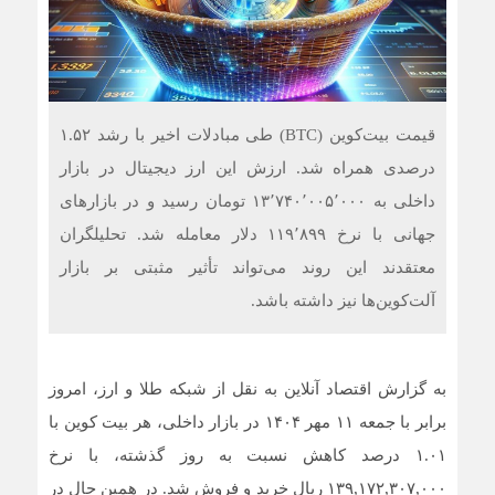
قیمت بیت‌کوین (BTC) طی مبادلات اخیر با رشد ۱.۵۲
درصدی همراه شد. ارزش این ارز دیجیتال در بازار
داخلی به ۱۳٬۷۴۰٬۰۰۵٬۰۰۰ تومان رسید و در بازارهای
جهانی با نرخ ۱۱۹٬۸۹۹ دلار معامله شد. تحلیلگران
معتقدند این روند می‌تواند تأثیر مثبتی بر بازار
آلت‌کوین‌ها نیز داشته باشد.
به گزارش اقتصاد آنلاین به نقل از شبکه طلا و ارز، امروز
برابر با جمعه ۱۱ مهر ۱۴۰۴ در بازار داخلی، هر بیت کوین با
۱.۰۱ درصد کاهش نسبت به روز گذشته، با نرخ
۱۳۹,۱۷۲,۳۰۷,۰۰۰ ریال خرید و فروش شد. در همین حال در