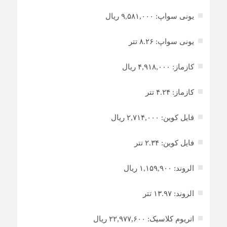
یونی سواپ: ۹,۵۸۱,۰۰۰ ریال
یونی سواپ: ۸.۲۶ تتر
کازماز: ۴,۹۱۸,۰۰۰ ریال
کازماز: ۴.۲۴ تتر
فایل کوین: ۲,۷۱۴,۰۰۰ ریال
فایل کوین: ۲.۳۴ تتر
الروند: ۱,۱۵۹,۹۰۰ ریال
الروند: ۱۳.۹۷ تتر
اتریوم کلاسیک: ۲۲,۹۷۷,۶۰۰ ریال