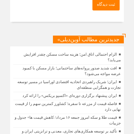
ثبت دیدگاه
جدیدترین مطالب آوین‌دیلی»
الزام احتمالی اتاق امن؛ هزینه ساخت مسکن چقدر افزایش
می‌یابد؟
افت شدید صدور پروانه‌های ساختمانی؛ بازار مسکن با کمبود
عرضه مواجه می‌شود؟
ایران؛ شریک راهبردی اتحادیه اقتصادی اوراسیا در مسیر توسعه
تجارت و همگرایی منطقه‌ای
ایران پیشنهاد برگزاری دوره‌ای «اکسپو بریکس» را ارائه کرد
فاصله قیمت از مزرعه تا سفره؛ کشاورز کمترین سهم را از قیمت
نهایی دارد
قیمت طلا و سکه امروز جمعه ۱۶ مرداد/ کاهش قیمت ها+ جدول و
جزییات
تأکید بر توسعه همکاری‌های تجاری، معدنی و ترانزیتی ایران و