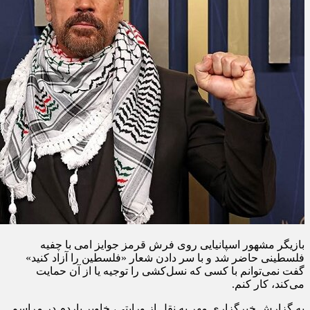
بازیگر مشهور اسپانیایی روی فرش قرمز جوایز امی با چفیه
فلسطینی حاضر شد و با سر دادن شعار «فلسطین را آزاد کنید»
گفت نمی‌توانم با کسی که نسل‌کشی را توجیه یا از آن حمایت
می‌کند، کار کنم.
به گزارش خبرگزاری مهر به نقل از ورایتی، خاویر باردم در مراسم