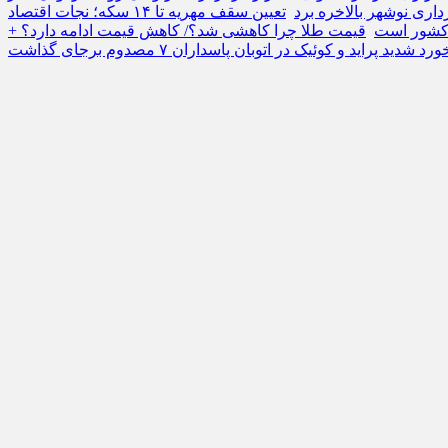
ری نوشهر بالاخره برد
تعیین سقف مهریه تا ۱۴ سکه؛ نجات اقتصاد
ی کشور است
قیمت طلا چرا کاهشی شد؟/ کاهش قیمت ادامه دارد؟ +
رد شدید پراید و کوئیک در اتوبان پاسداران ۷ مصدوم برجای گذاشت