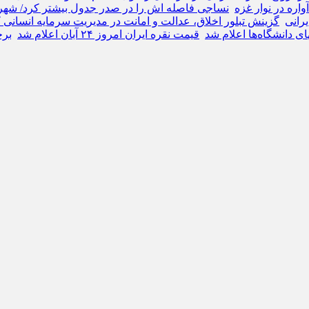
نساجی فاصله اش را در صدر جدول بیشتر کرد/ شهردا
رانی
گزینش تبلور اخلاق، عدالت و امانت در مدیریت سرمایه انسان
های دانشگاه‌ها اعلام شد
قیمت نقره ایران امروز ۲۴ آبان اعلام شد
برخو