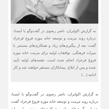
به گزارش اکوایران، ناصر رضوی در گفت‌وگو با ایسنا،
درباره روند مرمت و توسعه خانه موزه فروغ فرخزاد
گفت: بعد از پیگیری‌های زیاد و همکاری‌های مستمر با
میراث فرهنگی، توافقات اولیه برای مرمت خانه موزه
فروغ فرخزاد انجام شده است. نقشه‌های اولیه تأیید
شده و پس از ابلاغ، پیمانکاران مستقر خواهند شد و کار
ادامه […]
به گزارش اکوایران، ناصر رضوی در گفت‌وگو با ایسنا،
درباره روند مرمت و توسعه خانه موزه فروغ فرخزاد گفت:
بعد از پیگیری‌های زیاد و همکاری‌های مستمر با میراث