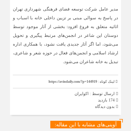
مدیر عامل شرکت توسعه فضای فرهنگی شهرداری تهران
در پاسخ به سوالی مبنی بر تزیین داخلی خانه با اسباب و
اثاثیه متعلق به فروغ افزود: بخشی از آثار موجود توسط
دوستان این شاعر در انجمن‌های مرتبط پیگیری و تحویل
می‌شود، اما اگر آثار جدیدی یافت نشود، با همکاری اداره
ارشاد اسلامی و انجمن‌های فعال در حوزه شعر و شاعری،
تبدیل به خانه شاعران می‌شود.
لینک کوتاه :
https://avindaily.com/?p=144919
ارسال توسط :
اکوایران
174 بازدید
بدون دیدگاه
آوینی‌های مشابه با این مقاله: