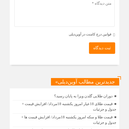
قوانین درج کامنت در آوین‌دیلی
ثبت دیدگاه
جدیدترین مطالب آوین‌دیلی»
دوران طلایی گلدن ویزا به پایان رسید؟
قیمت طلای 18عیار امروز یکشنبه 18مرداد/ افزایش قیمت +
جدول و جزئیات
قیمت طلا و سکه امروز یکشنبه 18مرداد/ افزایش قیمت ها +
جدول و جزئیات