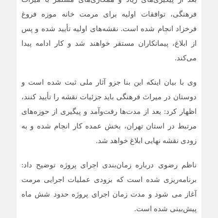
فرهنگی، توافقات اولیه برای مرمت خانه موزه فروغ
فرخزاد انجام شده است. نقشه‌های اولیه تأیید شده و پس
از ابلاغ، پیمانکاران مستقر خواهند شد و کار ادامه پیدا
می‌کند.
وی با بیان اینکه این بنا جزو آثار ملی ثبت شده است و
دوستان در میراث فرهنگی باید جزئیات نقشه را تأیید کنند،
اظهار کرد: بعد از مدت‌ها رفت‌وآمد و پیگیری از حوزه‌های
مرتبط در استان تهران، بخش عمده کار انجام شده و به
زودی نقشه نهایی ابلاغ خواهد شد.
ناظم رضوی درباره زمان‌بندی اجرای پروژه توضیح داد:
برنامه‌ریزی شده است که بزودی عملیات اجرایی مرمت
آغاز می شود و مدت زمان اجرای پروژه حدود شش ماه
پیش‌بینی شده است.