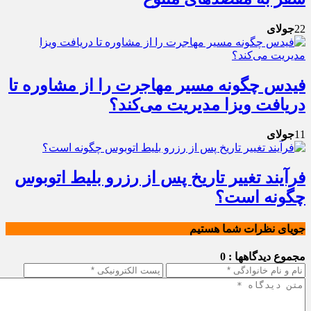
22
جولای
فیدس چگونه مسیر مهاجرت را از مشاوره تا
دریافت ویزا مدیریت می‌کند؟
11
جولای
فرآیند تغییر تاریخ پس از رزرو بلیط اتوبوس
چگونه است؟
جویای نظرات شما هستیم
مجموع دیدگاهها : 0