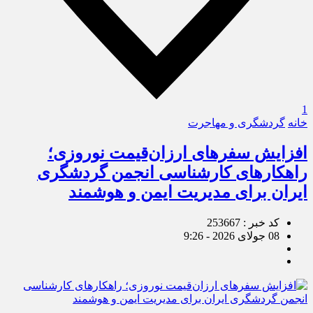
1
خانه
گردشگری و مهاجرت
افزایش سفرهای ارزان‌قیمت نوروزی؛
راهکارهای کارشناسی انجمن گردشگری
ایران برای مدیریت ایمن و هوشمند
کد خبر : 253667
08 جولای 2026 - 9:26