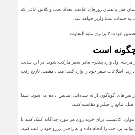
همان هتل با همان روزهای اقامت، تعداد تخت و کلاس اتاقی که
مت به حساب شما واریز خواهد شد.
چگونه است
در مرحله اول وارد پلتفرم مادر سفر مارکت شوید. در این سایت
 مسافرتی در اختیار دارید. اطلاعات سفر خود را وارد کنید؛ مبدا، مقصد، تاریخ رفت
نس‌های گوناگون ارائه شده‌اند، نمایش داده می‌شود. شما
تل، نتایج را فیلتر و مقایسه کنید.
ن‌ موارد، کافیست برای خرید روی هر مورد جداگانه کلیک کنید تا
نید پرداخت را انجام داده و به راحتی رزرو خود را ثبت کنید.