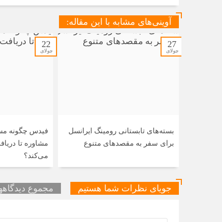
آوینی‌های مشابه با این مقاله:
22
27
جولای
جولای
بسته‌های تابستانی رومینگ ایرانسل
فیدس چگونه مسی
برای سفر به مقصدهای متنوع
مشاوره تا دریاف
می‌کند؟
جویای نظرات شما هستیم
مجموع دیدگاهها 