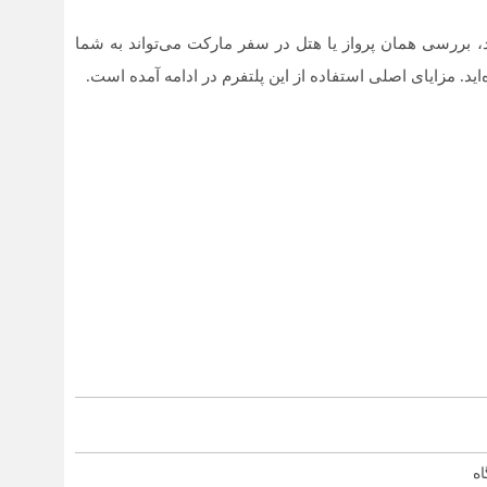
د، بررسی همان پرواز یا هتل در سفر مارکت می‌تواند به شما
اید. مزایای اصلی استفاده از این پلتفرم در ادامه آمده است.
اه