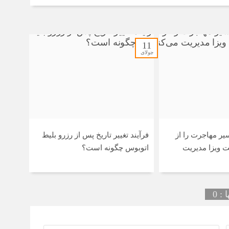
11
جولای
ر مهاجرت را از
فرآیند تغییر تاریخ پس از رزرو بلیط
ت ویزا مدیریت
اتوبوس چگونه است؟
: 0