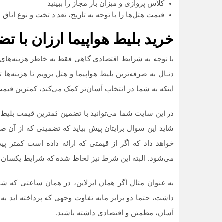
کلاس پروازی و میزان بار مجاز را ببینید
قیمت هتل‌ها را با توجه به تاریخ، تعداد تخت و نوع اتاق 
خرید بلیط هواپیما ارزان با 
با توجه به شرایط اقتصادی گاهی فقط به خاطر هزینه‌های
دنبال به صرفه‌ترین بلیط هواپیما و هتل برویم تا هزینه‌ه
اینکه به شما در انتخاب آسان‌تر کمک می‌کند، کمترین قیمت ه
در این سایت شما می‌توانید با تضمین کمترین قیمت بلیط ه
شاید این سوال برایتان پیش بیاید که تضمینی که از آن 
خواهد داد که اگر از قیمتی که ارائه داده است کمتر پید
می‌شود. البته این شرط نیز لحاظ شده که شرایط یکسان 
به عنوان مثال اگر همان ایرلاین، در همان ساعتی که شما
داشت، حتما دو برابر ما‌به تفاوت وجهی که پرداخته ‌اید
آسان، مطمئن و اقتصادی داشته باشید.