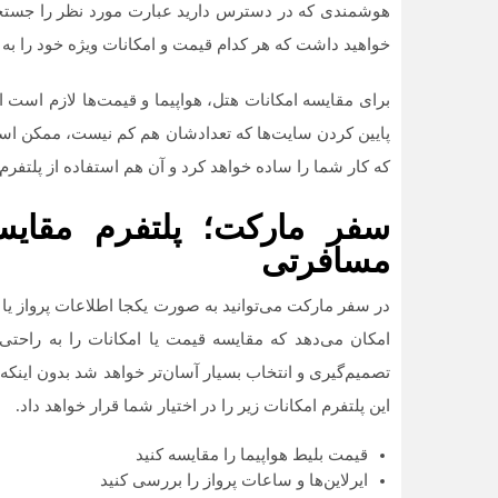
هوشمندی که در دسترس دارید عبارت مورد نظر را جستجو 
خواهید داشت که هر کدام قیمت و امکانات ویژه خود را به 
برای مقایسه امکانات هتل، هواپیما و قیمت‌ها لازم است ا
پایین کردن سایت‌ها که تعدادشان هم کم نیست، ممکن است
که کار شما را ساده خواهد کرد و آن هم استفاده از پلتفرم
مسافرتی
در سفر مارکت می‌توانید به صورت یکجا اطلاعات پرواز یا 
امکان می‌دهد که مقایسه قیمت یا امکانات را به راحتی 
تصمیم‌گیری و انتخاب بسیار آسان‌تر خواهد شد بدون اینکه گی
این پلتفرم امکانات زیر را در اختیار شما قرار خواهد داد.
قیمت بلیط هواپیما را مقایسه کنید
ایرلاین‌ها و ساعات پرواز را بررسی کنید