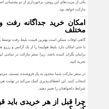
یکی از مزیت‌های این روش، برخورداری از دو پشتیبانی 
مارکت خواهد بود.
امکان خرید جداگانه رفت و
مختلف
گاهی اوقات ممکن است بهترین قیمت بلیط رفت توسط یک 
یا حتی امکان دارد بلیط هواپیما را از یک آژانس و رزرو ه
برایتان نگران کننده باشد، زیرا سفر مارکت در تمامی این
تجربه کنید.
در سفر مارکت شما محدود به یک فروشنده نیستید. می‌توا
انتخاب کنید. این انعطاف‌پذیری کمک می‌کند در نهایت هز
شرایط دلخواهتان را تغییر دهید.
چرا قبل از هر خریدی باید 
کنیم؟