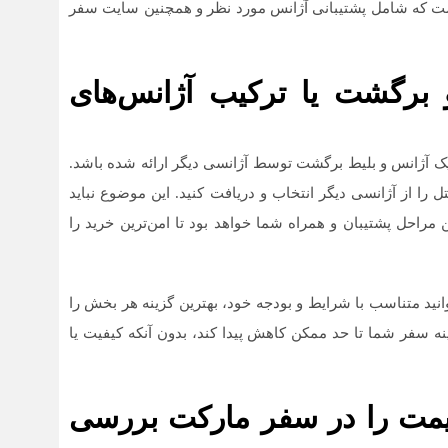
است که شامل پشتیبانی آژانس مورد نظر و همچنین سایت سفر
 برگشت یا ترکیب آژانس‌های
آژانس و بلیط برگشت توسط آژانسی دیگر ارائه شده باشد.
تل را از آژانسی دیگر انتخاب و دریافت کنید. این موضوع نباید
 مراحل پشتیبان و همراه شما خواهد بود تا امن‌ترین خرید را
نید متناسب با شرایط و بودجه خود، بهترین گزینه هر بخش را
ینه سفر شما تا حد ممکن کاهش پیدا کند، بدون آنکه کیفیت یا
قیمت را در سفر مارکت بررسی