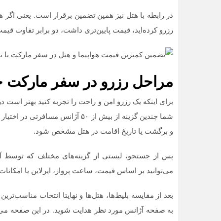
در رابطه با هتل نیز همین تضمین برقرار است. یعنی اگر 
رزرو کرده‌اید، قیمت پایین‌تری داشت، دو برابر تفاوت قی
مراحل رزرو در سفر مارکت 
برای اینکه یک رزرو امن و راحت را تجربه کنید بهتر است 
شما چندین گزینه از بیش از ۵۰ آژانس
و برگشت یا تاریخ اقامت در هتل مشخص شود.
پس از جستجو، لیستی از گزینه‌های مختلف که توسط آژا
می‌توانید بر اساس قیمت، ساعت پرواز، ایرلاین یا امکانات ه
بعد از مقایسه بلیط‌ها، هتل‌ها و نهایتا انتخاب مناسب‌تری
به صفحه آژانس مورد نظر هدایت شوید. در این صفحه می‌توا