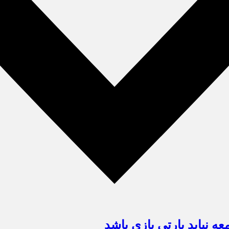
عه نباید پارتی بازی باشد