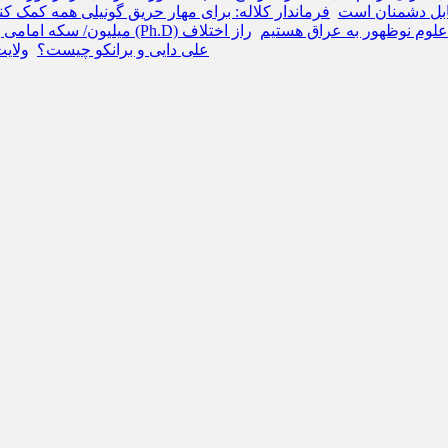
ابل دشمنان است
فرماندار کلاله: برای مهار حریق گونیلی همه کمک کن
 علوم نوظهور به عراق هستیم
راز اختلاف
میلیون/ سکه امامی به کانال ۱۱۰ 
علی دایی و برانکو چیست؟
ولایت