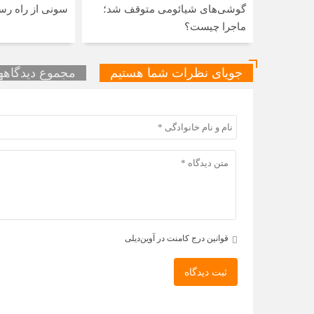
گوشی‌های شیائومی متوقف شد؛
سونی از راه رس
ماجرا چیست؟
جویای نظرات شما هستیم
مجموع دیدگاهها 
قوانین درج کامنت در آوین‌دیلی
ثبت دیدگاه