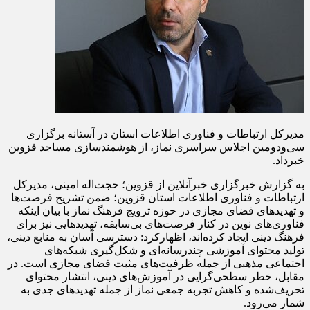
مدیرکل ارتباطات و فناوری اطلاعات استان در آستانه برگزاری
سی‌ودومین اجلاس سراسری نماز، از هوشمندسازی مساجد قزوین
خبرداد.
به گزارش خبرگزاری خبرآنلاین از قزوین؛ حجت‌اله امینی، مدیرکل
ارتباطات و فناوری اطلاعات استان قزوین؛ ضمن تشریح فرصت‌ها
و تهدیدهای فضای مجازی در حوزه ترویج فرهنگ نماز با بیان اینکه
فناوری‌های نوین در کنار فرصت‌های بی‌سابقه، تهدیدهایی نیز برای
فرهنگ دینی ایجاد کرده‌اند، اظهارکرد: دسترسی آسان به منابع دینی،
تولید محتوای آموزشی چندرسانه‌ای و شکل‌گیری شبکه‌های
اجتماعی مذهبی از جمله ظرفیت‌های مثبت فضای مجازی است. در
مقابل، خطر سطحی‌گرایی در آموزش‌های دینی، انتشار محتوای
تحریف‌شده و کاهش تجربه جمعی نماز از جمله تهدیدهای جدی به
شمار می‌رود.