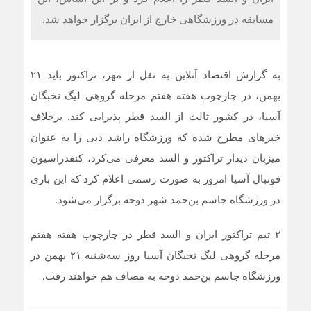
مسابقه در ورزشگاهی خارج از ایران برگزار خواهد شد.
به گزارش اقتصاد آنلاین به نقل از مهر، تراکتور باید ۲۱
بهمن، در چارچوب هفته هفتم مرحله گروهی لیگ نخبگان
آسیا، در کشور ثالث از السد قطر پذیرایی کند. برخلاف
خبر‌های مطرح شده که ورزشگاه راشد دبی را به عنوان
میزبان دیدار تراکتور و السد معرفی می‌کرد، کنفدراسیون
فوتبال آسیا امروز به صورت رسمی اعلام کرد که این بازی
در ورزشگاه جاسم بن‌حمد شهر دوحه برگزار می‌شود.
۲ تیم تراکتور ایران و السد قطر در چارچوب هفته هفتم
مرحله گروهی لیگ نخبگان آسیا روز سه‌شنبه ۲۱ بهمن در
ورزشگاه جاسم بن‌حمد دوحه به مصاف هم خواهند رفت.