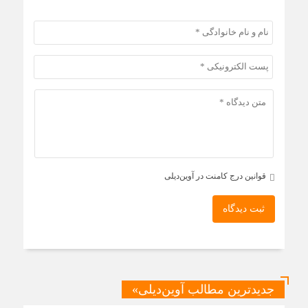
قوانین درج کامنت در آوین‌دیلی
ثبت دیدگاه
جدیدترین مطالب آوین‌دیلی»