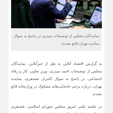
نمایندگان مجلس از توضیحات میدری در پاسخ به سوال
نماینده تهران قانع نشدند.
به گزارش اقتصاد آنلاین به نقل از خبرآنلاین، نمایندگان
مجلس از توضیحات احمد میدری، وزیر تعاون، کار و رفاه
اجتماعی، در پاسخ به سوال کامران غضنفری، نماینده
تهران، درباره برخی جابجایی‌های مشکوک در وزارتخانه قانع
نشدند.
در جلسه علنی امروز مجلس شورای اسلامی، غضنفری