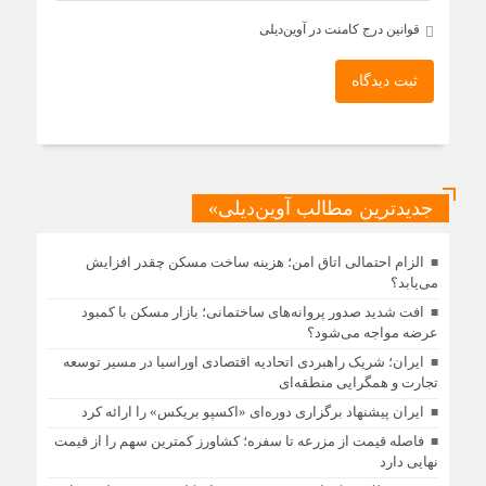
قوانین درج کامنت در آوین‌دیلی
ثبت دیدگاه
جدیدترین مطالب آوین‌دیلی»
الزام احتمالی اتاق امن؛ هزینه ساخت مسکن چقدر افزایش
می‌یابد؟
افت شدید صدور پروانه‌های ساختمانی؛ بازار مسکن با کمبود
عرضه مواجه می‌شود؟
ایران؛ شریک راهبردی اتحادیه اقتصادی اوراسیا در مسیر توسعه
تجارت و همگرایی منطقه‌ای
ایران پیشنهاد برگزاری دوره‌ای «اکسپو بریکس» را ارائه کرد
فاصله قیمت از مزرعه تا سفره؛ کشاورز کمترین سهم را از قیمت
نهایی دارد