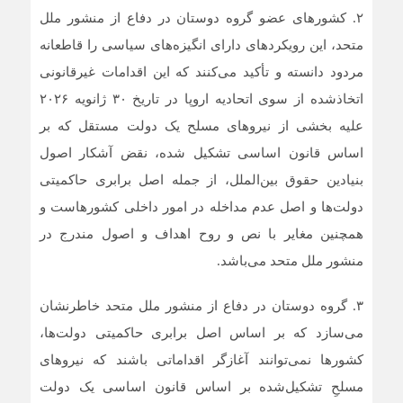
‎۲. کشورهای عضو گروه دوستان در دفاع از منشور ملل
متحد، این رویکردهای دارای انگیزه‌های سیاسی را قاطعانه
مردود دانسته و تأکید می‌کنند که این اقدامات غیرقانونی
اتخاذشده از سوی اتحادیه اروپا در تاریخ ۳۰ ژانویه ۲۰۲۶
علیه بخشی از نیروهای مسلح یک دولت مستقل که بر
اساس قانون اساسی تشکیل شده، نقض آشکار اصول
بنیادین حقوق بین‌الملل، از جمله اصل برابری حاکمیتی
دولت‌ها و اصل عدم مداخله در امور داخلی کشورهاست و
همچنین مغایر با نص و روح اهداف و اصول مندرج در
منشور ملل متحد می‌باشد.
‎۳. گروه دوستان در دفاع از منشور ملل متحد خاطرنشان
می‌سازد که بر اساس اصل برابری حاکمیتی دولت‌ها،
کشورها نمی‌توانند آغازگر اقداماتی باشند که نیروهای
مسلحِ تشکیل‌شده بر اساس قانون اساسی یک دولت