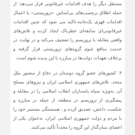
مستقل دیگر را هدف اقدامات غیرقانونی قرار می‌دهد؛ از
جمله اطلاق برچسب‌های بی‌اساس «تروریستی» یا اعمال
اقدامات قهری یک‌جانبه.‌تاکید می شود که چنین اقدامات
غیرقانونی‌ای سابقه‌ای خطرناک ایجاد کرده و تلاش‌های
واقعی مقابله با تروریسم را تضعیف می‌کند و در نهایت در
خدمت منافع شوم گروه‌های تروریستی قرار گرفته و
برخلاف تعهدات دولت‌ها در مبارزه با این پدیده شوم است.
‎۴. کشورهای عضو گروه دوستان در دفاع از منشور ملل
متحد، تلاش‌های جمهوری اسلامی ایران و نیروهای مسلح
آن، به‌ویژه سپاه پاسداران انقلاب اسلامی را در مقابله و
پیشگیری از تروریسم در منطقه، از جمله در مبارزه و
شکست داعش، تصدیق کرده و ، همبستگی مستمر خود را
با مردم و دولت جمهوری اسلامی ایران، به‌عنوان یکی از
اعضای بنیان‌گذار این گروه را مجدداً تأکید می‌کنند.