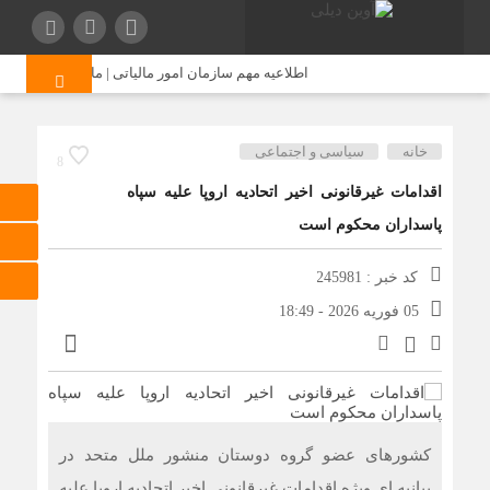
اطلاعیه مهم سازمان امور مالیاتی | مالیات‌ های قدیمی
خانه
سیاسی و اجتماعی
8
اقدامات غیرقانونی اخیر اتحادیه اروپا علیه سپاه
پاسداران محکوم است
کد خبر : 245981
05 فوریه 2026 - 18:49
کشورهای عضو گروه دوستان منشور ملل متحد در
بیانیه ای ویژه اقدامات غیرقانونی اخیر اتحادیه اروپا علیه