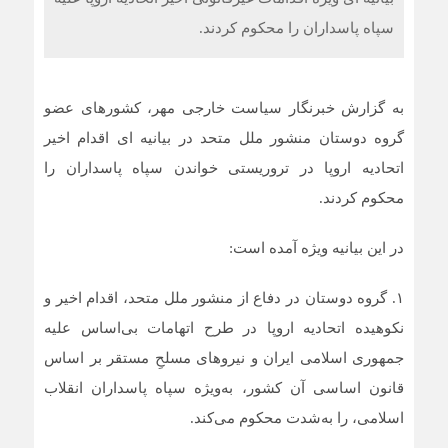
سپاه پاسداران را محکوم کردند.
به گزارش خبرنگار سیاست خارجی مهر، کشورهای عضو
گروه دوستان منشور ملل متحد در بیانیه ای اقدام اخیر
اتحادیه اروپا در تروریستی خواندن سپاه پاسداران را
محکوم کردند.
در این بیانیه ویژه آمده است:
۱. گروه دوستان در دفاع از منشور ملل متحد، اقدام اخیر و
نکوهیده اتحادیه اروپا در طرح اتهامات بی‌اساس علیه
جمهوری اسلامی ایران و نیروهای مسلحِ مستقر بر اساس
قانون اساسی آن کشور، به‌ویژه سپاه پاسداران انقلاب
اسلامی، را به‌شدت محکوم می‌کند.