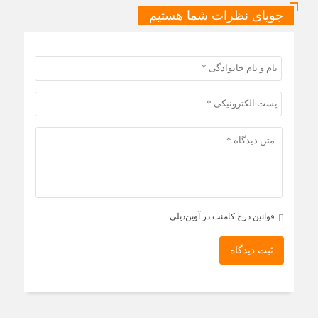
جویای نظرات شما هستیم
قوانین درج کامنت در آوین‌دیلی
ثبت دیدگاه