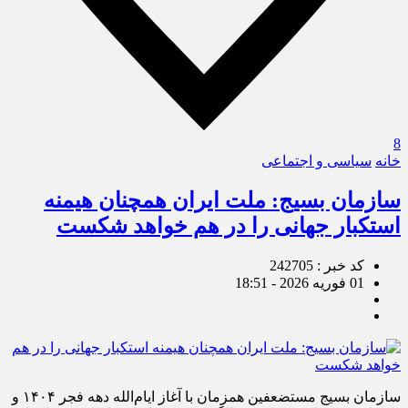
8
خانه
سیاسی و اجتماعی
سازمان بسیج: ملت ایران همچنان هیمنه
استکبار جهانی را در هم خواهد شکست
کد خبر : 242705
01 فوریه 2026 - 18:51
سازمان بسیج مستضعفین همزمان با آغاز ایام‌الله دهه فجر ۱۴۰۴ و