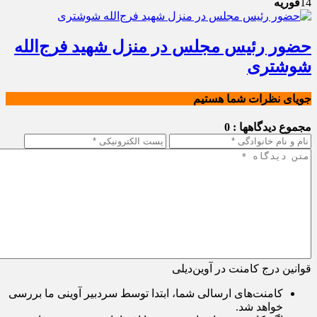
14
فوریه
حضور رئیس مجلس در منزل شهید فرج‌الله
شوشتری
جویای نظرات شما هستیم
مجموع دیدگاهها : 0
قوانین درج کامنت در آوین‌دیلی
کامنت‌های ارسالی شما، ابتدا توسط سردبیر آوینی ما بررسی
خواهد شد.