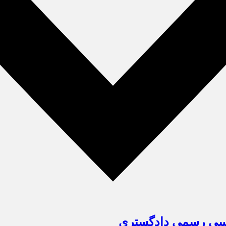
ناسی رسمی دادگستری