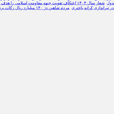
شعار سال ۱۴۰۳ اعتکاف تقویت جبهه مقاومت اسلامی را هدف قرار می‌دهد
مردم شاهین دژ ۱۴۰ میلیارد ریال زکات پرداخت کردند