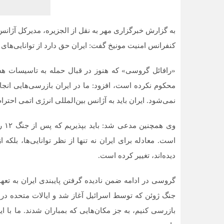
به گزارش خبرگزاری مهر به نقل از الجزیره، مدیرکل آژا
کنفرانس امنیت مونیخ گفت: ایران حق دارد از توانایی‌های
محکوم نکرده است، افزود: ما در ایران بازرسی‌هایی انجا
نمی‌شود. ایران باید به آژانس بین‌المللی انرژی اتمی احترام
وی 
است. معادله برای ایران نه تنها از نظر توانایی‌ها، بلک
دیده‌اند، تغییر کرده است.
گروسی در ادامه ضمن نادیده گرفتن پایبندی ایران به تع
جنگ ژوئن که توسط اسرائیل آغاز شد و ایالات متحده در 
بازرسی کنیم، به جز مکان‌هایی که بمباران شدند. ما با ای