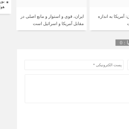
بور
هوا
آمریکا به اندازه
ایران، قوی و استوار و مانع اصلی در
مقابل آمریکا و اسرائیل است
: 0