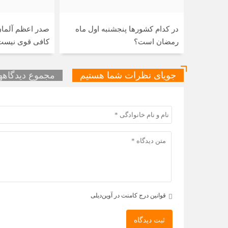
در کدام کشورها پنجشنبه اول ماه
صدر اعظم آلمان: 
رمضان است؟
کافی قوی نیست
جویای نظرات شما هستیم
مجموع دیدگاهها 
قوانین درج کامنت در آوین‌دیلی
ثبت دیدگاه