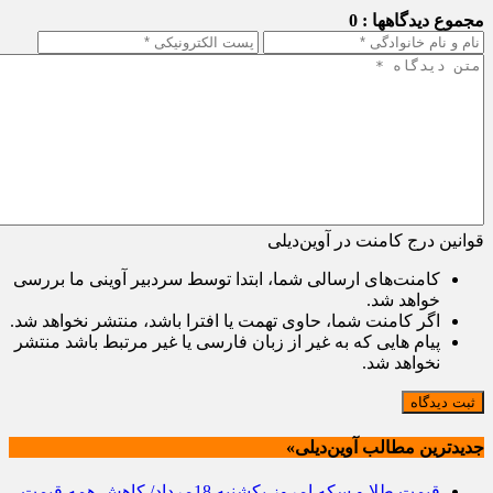
مجموع دیدگاهها : 0
قوانین درج کامنت در آوین‌دیلی
کامنت‌های ارسالی شما، ابتدا توسط سردبیر آوینی ما بررسی
خواهد شد.
اگر کامنت شما، حاوی تهمت یا افترا باشد، منتشر نخواهد شد.
پیام هایی که به غیر از زبان فارسی یا غیر مرتبط باشد منتشر
نخواهد شد.
ثبت دیدگاه
جدیدترین مطالب آوین‌دیلی»
قیمت طلا و سکه امروز یکشنبه 18مرداد/ کاهش همه قیمت