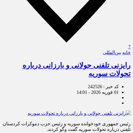
7
خانه
بین‌المللی
رایزنی تلفنی جولانی و بارزانی درباره
تحولات سوریه
کد خبر : 242526
01 فوریه 2026 - 14:01
رئیس جمهوری خودخوانده سوریه و رئیس حزب دموکرات کردستان
تلفنی درباره تحولات سوریه گفت وگو کردند.