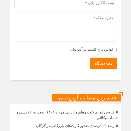
قوانین درج کامنت در آوین‌دیلی
ثبت دیدگاه
جدیدترین مطالب آوین‌دیلی»
فروش فوری خودروهای وارداتی مرداد ۱۴۰۵؛ بدون قرعه‌کشی و
حساب وکالتی
رشد ۲۴ درصدی صدور کارت‌های بازرگانی در گرگان