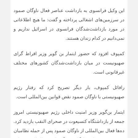
این وکیل فرانسوی به بازداشت عناصر فعال ناوگان صمود
در سرزمین‌های اشغالی پرداخته و گفت: ما هیچ اطلاعاتی
در مورد بازداشت‌شدگان فرانسوی در اسرائیل نداریم و
نمی‌دانیم در کدام زندان هستند
.
کمپوف افزود که حضور ایتمار بن گویر وزیر افراط گرای
صهیونیست در میان بازداشت‌شدگان کشورهای مختلف
غیرقانونی است
.
رافائل کمپوف، بار دیگر تصریح کرد که رفتار رژیم
صهیونیستی با ناوگان صمود نقض قوانین بین‌المللی است.
ایتمار بن‌گویر وزیر امنیت داخلی رژیم صهیونیستی امروز
جمعه از بازداشتگاه کتسیعوت در صحرای النقب بازدید کرد.
ده‌ها فعال بین‌المللی از ناوگان صمود پس از حمله نظامیان