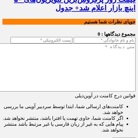
اینچ بازار اعلام شد+ جدول
جویای نظرات شما هستیم
مجموع دیدگاهها : 0
قوانین درج کامنت در آوین‌دیلی
کامنت‌های ارسالی شما، ابتدا توسط سردبیر آوینی ما بررسی
خواهد شد.
اگر کامنت شما، حاوی تهمت یا افترا باشد، منتشر نخواهد شد.
پیام هایی که به غیر از زبان فارسی یا غیر مرتبط باشد منتشر
نخواهد شد.