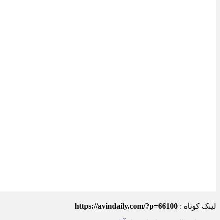
لینک کوتاه :
https://avindaily.com/?p=66100