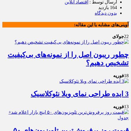
ارسال توسط :
اقتصاد آنلاین
164 بازدید
بدون دیدگاه
آوینی‌های مشابه با این مقاله:
22
جولای
چطور ریبون اصل را از نمونه‌های بی‌کیفیت
تشخیص دهیم؟
18
فوریه
3 ایده طراحی نمای ویلا نئوکلاسیک
13
فوریه
قیمت روز پرفروش‌ترین تلویزیون‌های ۵۰