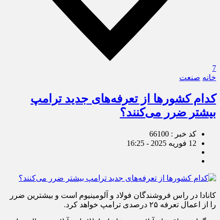
7
خانه
صنعت
کدام کشورها از تعرفه‌های جدید ترامپ
بیشتر ضرر می‌کنند؟
کد خبر : 66100
12 فوریه 2025 - 16:25
کانادا در راس فروشندگان فولاد و آلومینیوم است و بیشترین ضرر
را از اعمال تعرفه ۲۵ درصدی ترامپ خواهد کرد.