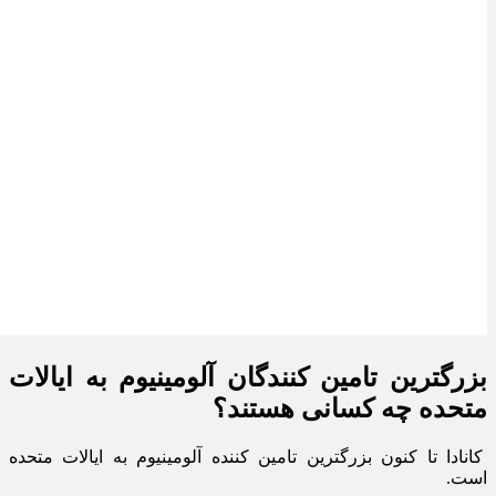
بزرگترین تامین کنندگان آلومینیوم به ایالات
متحده چه کسانی هستند؟
کانادا تا کنون بزرگترین تامین کننده آلومینیوم به ایالات متحده
است.