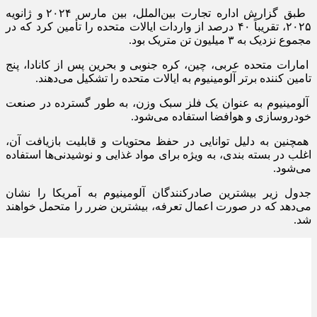
طبق گزارش اداره تجارت بین‌الملل، بین مارس ۲۰۲۴ و ژانویه
۲۰۲۵، تقریباً ۴۰ درصد از واردات ایالات متحده را تأمین کرد که در
مجموع نزدیک به ۳ میلیون تن متریک بود.
امارات متحده عربی، چین، کره جنوبی و بحرین پس از کانادا، پنج
تامین کننده برتر آلومینیوم به ایالات متحده را تشکیل می‌دهند.
آلومینیوم به عنوان یک فلز سبک وزن، به طور گسترده در صنعت
خودروسازی و هوافضا استفاده می‌شود.
همچنین به دلیل توانایی در حفظ محتویات و قابلیت بازیافت آن،
اغلب در بسته بندی، به ویژه برای مواد غذایی و نوشیدنی‌ها استفاده
می‌شود.
جدول زیر بیشترین صادرکنندگان آلومینیوم به آمریکا را نشان
می‌دهد که در صورت اعمال تعرفه، بیشتر
ین ضرر را متحمل خواهند
شد.