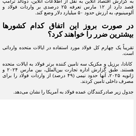
به گزارش اقتصاد آنلاین به نقل از اطلاعات آنلاین، دونالد ترامپ
قصد دارد از ۱۲ مارس تعرفه ۲۵ درصدی بر واردات فولاد و
آلومینیوم، به ارزش حدود ۵۰ میلیارد دلار وضع کند.
در صورت بروز این اتفاق کدام کشورها
بیشترین ضرر را خواهند کرد؟
تقریباً یک چهارم کل فولاد مورد استفاده در ایالات متحده وارداتی
است.
کانادا، برزیل و مکزیک سه تامین کننده برتر فولاد به ایالات متحده
هستند. طبق گزارش اداره تجارت بین‌الملل، بین مارس ۲۰۲۴ و
ژانویه ۲۰۲۵، آنها حدود نیمی (۴۹ درصد) از واردات فولاد را برای
مصرف داخلی تامین کردند.
جدول زیر صادرکنندگان عمده فولاد به آمریکا را نشان می‌دهد.