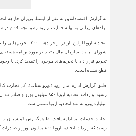
به گزارش اقتصادآنلاین به نقل از ایسنا، وزیران خارجه اتحا
نهاد‌های ایرانی به بهانه حمایت از روسیه و آنچه اقدام د
اتحادیه اروپا اولین بار 
شورای امنیت سازمان ملل متحد در مورد برنامه هسته‌ای ته
تحریم قرار داد یا تحریم‌های موجود را تمدید کرد. با وجو
قطع نشده است.
میلیارد یورو به نفع اتحادیه اروپا منتهی شد.
رسید که واردات اتحادیه اروپا ۸۰۰ میلیون یورو و صادرات آن ۸۷۰ میلیون یورو بود.