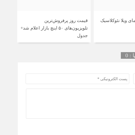
قیمت روز پرفروش‌ترین
تلویزیون‌های ۵۰ اینچ بازار اعلام شد+
جدول
: 0