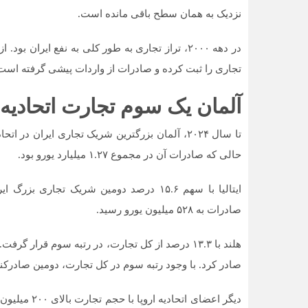
نزدیک به همان سطح باقی مانده است.
تجاری را ثبت کرده و صادرات از واردات پیشی گرفته است
آلمان یک سوم تجارت اتحادیه ا
حالی که صادرات آن در مجموع ۱.۲۷ میلیارد یورو بود.
صادرات به ۵۲۸ میلیون یورو رسید.
صادر کرد. با وجود رتبه سوم در کل تجارت، دومین صادرکننده
دیگر اعضای ات