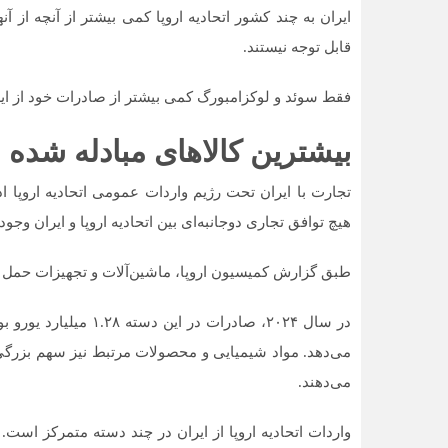
ایران به چند کشور اتحادیه اروپا کمی بیشتر از آنچه از آ
قابل توجه نیستند.
فقط سوئد و لوکزامبورگ کمی بیشتر از صادرات خود از ایران واردات 
بیشترین کالا‌های مبادله شده بی
تجارت با ایران تحت رژیم واردات عمومی اتحادیه اروپا 
هیچ توافق تجاری دوجانبه‌ای بین اتحادیه اروپا و ایران وجود 
طبق گزارش کمیسیون اروپا، ماشین‌آلات و تجهیزات حمل و ن
می‌دهند.