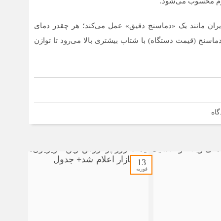
د ایران مانند یک «دماسنج دقیق» عمل می‌کند؛ هر چقدر دمای
 دماسنج (قیمت دستگاه) با شتاب بیشتری بالا می‌رود تا توازن
گاه
13
فوریه