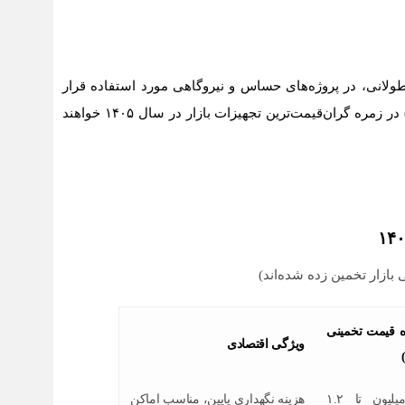
ر طولانی، در پروژه‌های حساس و نیروگاهی مورد استفاده قرار
می‌گیرد. مدل‌های سنگین این برند (بیش از ۲۰۰۰ کاوآ) در زمره گران‌قیمت‌ترین تجهیزات بازار در سال ۱۴۰۵ خواهند
 بازار تخمین زده شده‌اند)
 قیمت تخمینی
ویژگی اقتصادی
۶۰۰ میلیون تا ۱.۲
هزینه نگهداری پایین، مناسب اماکن