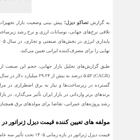
به گزارش
تصاکو دیزل؛
پیش‌ بینی وضعیت بازار تجهیزات
تلاقی نرخ‌های جهانی، نوسانات ارزی و نرخ رشد زیرساخت
نهایی را برای مصرف‌کننده ایرانی تعیین می‌کند.
گسترده در زیرساخت‌ها و نیاز به برق اضطراری در مراک
برند‌های برتر وارداتی در بازار ایران تأثیر می‌گذارد. در با
رشد پروژه‌های عمرانی، تقاضا برای مولد‌های برق همچنا
مولفه‌ های تعیین‌ کننده قیمت دیزل ژنراتور در سال
قیمت دیزل ژنراتور در بازه زمانی ۱۴۰۵ تحت تأثیر سه عامل اصلی خواهد بود: