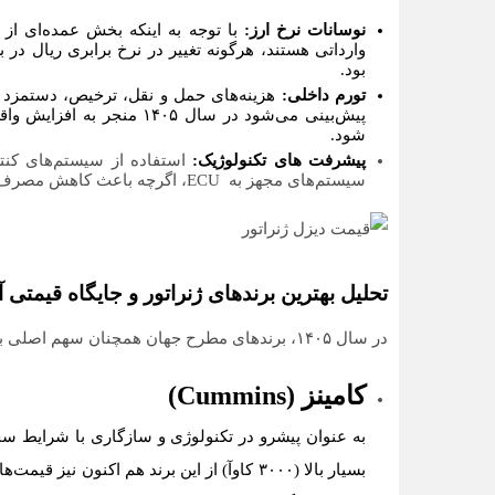
نوسانات نرخ ارز:
با توجه به اینکه بخش عمده‌ای از ب
وارداتی هستند، هرگونه تغییر در نرخ برابری ریال د
بود.
تورم داخلی:
هزینه‌های حمل‌ و نقل، ترخیص، دستمزد و
شود.
پیشرفت‌ های تکنولوژیک:
استفاده از سیستم‌های کنترل
سیستم‌های مجهز به ECU، اگرچه باعث کاهش مصرف سوخت می‌شود، اما قیمت اولیه دستگاه را افزایش می‌دهد.
تحلیل بهترین برندهای ژنراتور و جایگاه قیمتی آ
در سال ۱۴۰۵، برندهای مطرح جهان همچنان سهم اصلی بازار ایران را در اختیار خواهند داشت:
کامینز (Cummins)
به عنوان پیشرو در تکنولوژی و سازگاری با شرایط سخت