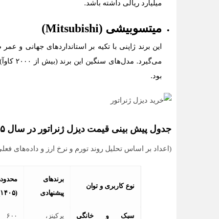
میلیارد ریالی داشته باشد.
میتسوبیشی (Mitsubishi)
این برند ژاپنی با تکیه بر استانداردهای جهانی و عم
بود.
جدول پیش بینی قیمت دیزل ژنراتور در سال ۱۴۰۵
(اعداد بر اساس تحلیل روند تورم و نرخ ارز و داده‌های فعلی
برندهای
محدوده
نوع کاربری و توان
پیشنهادی
(۱۴۰۵)
سبک و خانگی
پرکینز،