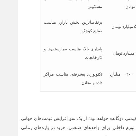
 تومان
مسکونی
پرتقاضاترین بخش بازار، مناسب
صنایع کوچک
پایداری بالا، مناسب بیمارستان‌ها و
کارخانجات
۴۰ تا ۲۰۰+ میلیارد
تکنولوژی پیشرفته، مناسب مراکز
داده و معادن
 «فشار قیمتی دوگانه» خواهد بود؛ از یک سو افزایش قیمت‌های جهانی
ورم داخلی. برای واحدهای صنعتی، خرید در بازه‌های زمانی