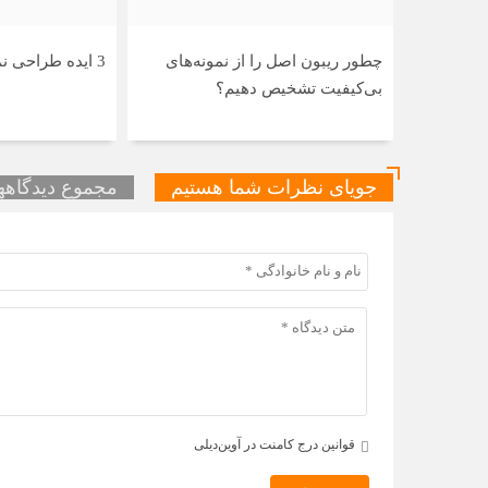
چطور ریبون اصل را از نمونه‌های
3 ایده طراحی نمای ویلا نئوکلاسیک
بی‌کیفیت تشخیص دهیم؟
جویای نظرات شما هستیم
مجموع دیدگاهها 
قوانین درج کامنت در آوین‌دیلی