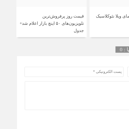
قیمت روز پرفروش‌ترین
تلویزیون‌های ۵۰ اینچ بازار اعلام شد+
جدول
: 0