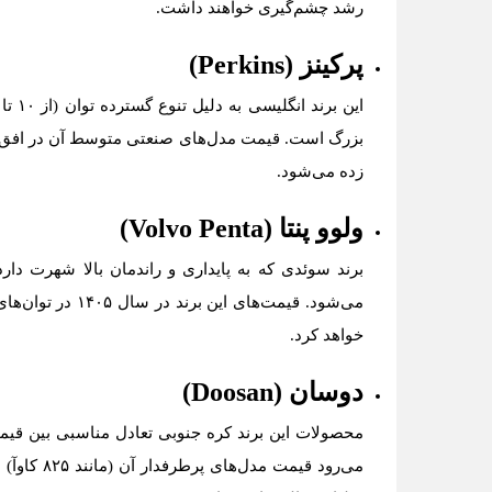
رشد چشم‌گیری خواهند داشت.
پرکینز (Perkins)
زده می‌شود.
ولوو پنتا (Volvo Penta)
برند سوئدی که به پایداری و راندمان بالا شهرت دارد
خواهد کرد.
دوسان (Doosan)
محصولات این برند کره جنوبی تعادل مناسبی بین قیمت 