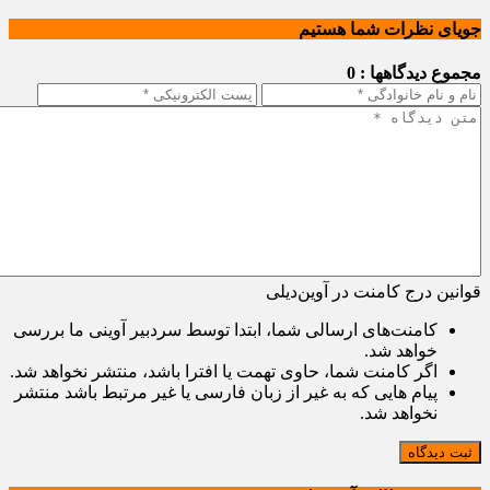
جویای نظرات شما هستیم
مجموع دیدگاهها : 0
قوانین درج کامنت در آوین‌دیلی
کامنت‌های ارسالی شما، ابتدا توسط سردبیر آوینی ما بررسی
خواهد شد.
اگر کامنت شما، حاوی تهمت یا افترا باشد، منتشر نخواهد شد.
پیام هایی که به غیر از زبان فارسی یا غیر مرتبط باشد منتشر
نخواهد شد.
ثبت دیدگاه