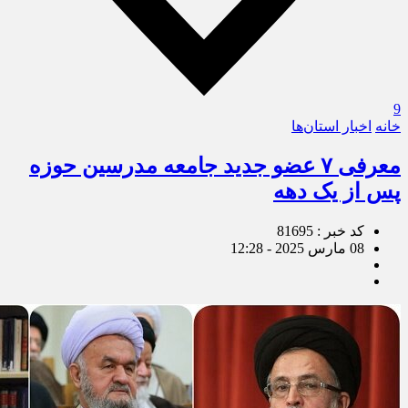
9
خانه
اخبار استان‌ها
معرفی ۷ عضو جدید جامعه مدرسین حوزه
پس از یک دهه
کد خبر : 81695
08 مارس 2025 - 12:28