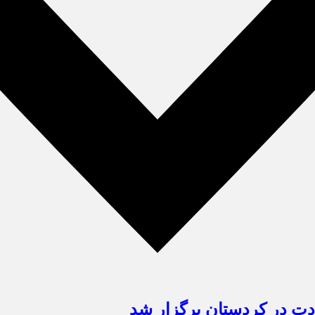
دت در کردستان برگزار شد