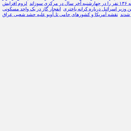
ی سوزاند
لزوم افزایش
وزیر اسرائیل درباره کرانه باختری
انفجار گاز در یک واحد مسکونی
نقشه آمریکا و کشورهای حامی تل‌آویو علیه حشد شعبی عراق