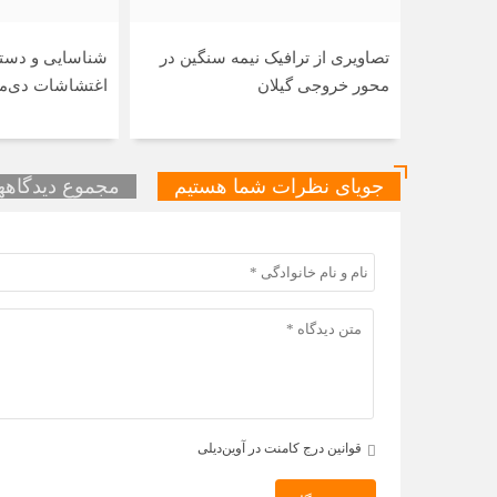
تصاویری از ترافیک نیمه سنگین در
شناسایی و دستگ
محور خروجی گیلان
اغتشاشات دی‌ما
جویای نظرات شما هستیم
مجموع دیدگاهها 
قوانین درج کامنت در آوین‌دیلی