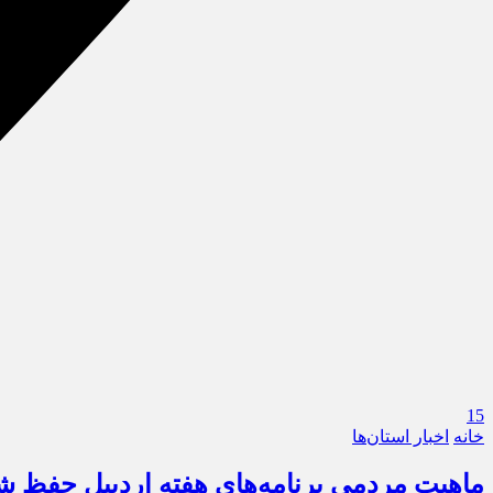
15
خانه
اخبار استان‌ها
ماهیت مردمی برنامه‌های هفته اردبیل حفظ ش