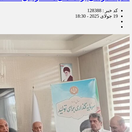
کد خبر : 128388
19 جولای 2025 - 18:30