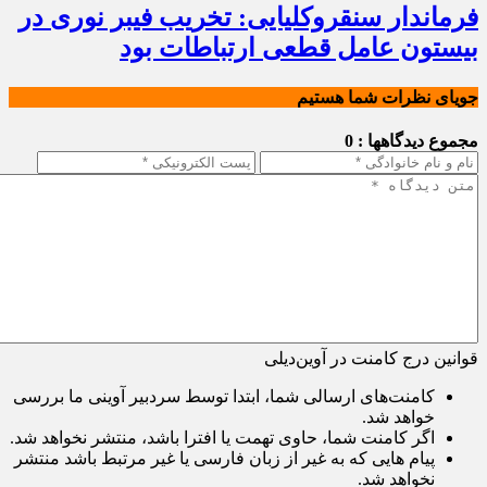
فرماندار سنقروکلیایی: تخریب فیبر نوری در
بیستون عامل قطعی ارتباطات بود
جویای نظرات شما هستیم
مجموع دیدگاهها : 0
قوانین درج کامنت در آوین‌دیلی
کامنت‌های ارسالی شما، ابتدا توسط سردبیر آوینی ما بررسی
خواهد شد.
اگر کامنت شما، حاوی تهمت یا افترا باشد، منتشر نخواهد شد.
پیام هایی که به غیر از زبان فارسی یا غیر مرتبط باشد منتشر
نخواهد شد.