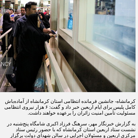
کرمانشاه- جانشین فرمانده انتظامی استان کرمانشاه از آماده‌باش
کامل پلیس برای ایام اربعین خبر داد و گفت: ۶ هزار نیروی انتظامی
مسئولیت تأمین امنیت زائران را برعهده خواهند داشت.
به گزارش خبرنگار مهر، سرهنگ فرزاد اکبری شامگاه پنج‌شنبه در
نشست ستاد اربعین استان کرمانشاه که با حضور رئیس ستاد
مرکزی اربعین و مسئولان اجرایی در سالن شهدای دولت برگزار