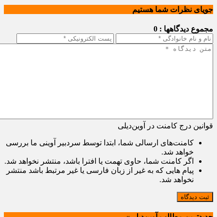
جویای نظرات شما هستیم
مجموع دیدگاهها : 0
قوانین درج کامنت در آوین‌دیلی
کامنت‌های ارسالی شما، ابتدا توسط سردبیر آوینی ما بررسی
خواهد شد.
اگر کامنت شما، حاوی تهمت یا افترا باشد، منتشر نخواهد شد.
پیام هایی که به غیر از زبان فارسی یا غیر مرتبط باشد منتشر
نخواهد شد.
ثبت دیدگاه
جدیدترین مطالب آوین‌دیلی»