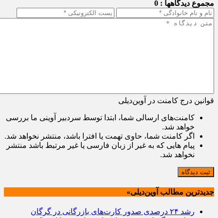
مجموع دیدگاهها : 0
قوانین درج کامنت در آوین‌دیلی
کامنت‌های ارسالی شما، ابتدا توسط سردبیر آوینی ما بررسی
خواهد شد.
اگر کامنت شما، حاوی تهمت یا افترا باشد، منتشر نخواهد شد.
پیام هایی که به غیر از زبان فارسی یا غیر مرتبط باشد منتشر
نخواهد شد.
ثبت دیدگاه
جدیدترین مطالب آوین‌دیلی»
رشد ۲۴ درصدی صدور کارت‌های بازرگانی در گرگان