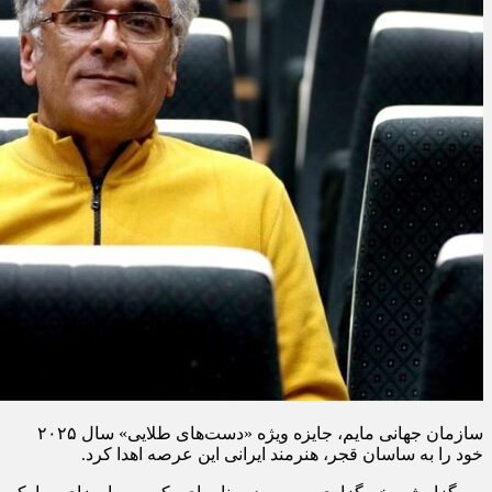
سازمان جهانی مایم، جایزه ویژه «دست‌های طلایی» سال ۲۰۲۵
خود را به ساسان قجر، هنرمند ایرانی این عرصه اهدا کرد.