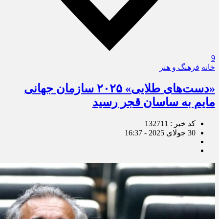
9
خانه
فرهنگ و هنر
«دست‌های طلایی» ۲۰۲۵ سازمان جهانی
مایم به ساسان قجر رسید
کد خبر : 132711
30 جولای 2025 - 16:37