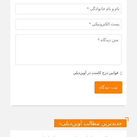
قوانین درج کامنت در آوین‌دیلی
ثبت دیدگاه
جدیدترین مطالب آوین‌دیلی»