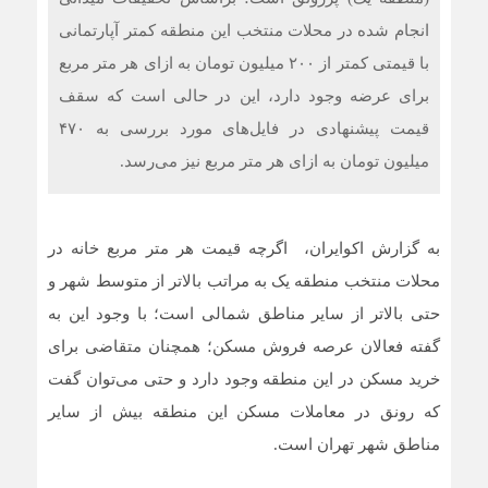
انجام شده در محلات منتخب این منطقه کمتر آپارتمانی
با قیمتی کمتر از ۲۰۰ میلیون تومان به ازای هر متر مربع
برای عرضه وجود دارد، این در حالی است که سقف
قیمت پیشنهادی در فایل‌های مورد بررسی به ۴۷۰
میلیون تومان به ازای هر متر مربع نیز می‌رسد.
به گزارش اکوایران، اگرچه قیمت هر متر مربع خانه در
محلات منتخب منطقه یک به مراتب بالاتر از متوسط شهر و
حتی بالاتر از سایر مناطق شمالی است؛ با وجود این به
گفته فعالان عرصه فروش مسکن؛ همچنان متقاضی برای
خرید مسکن در این منطقه وجود دارد و حتی می‌توان گفت
که رونق در معاملات مسکن این منطقه بیش از سایر
مناطق شهر تهران است.