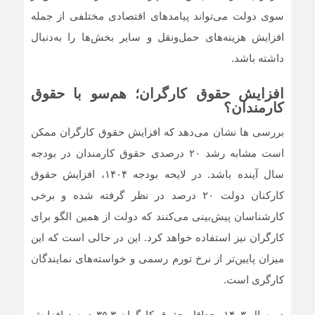
سوی دولت می‌تواند پیامدهای اقتصادی مختلفی از جمله
افزایش هزینه‌های حمل‌ونقل و سایر بخش‌ها را به‌دنبال
داشته باشد.
افزایش حقوق کارگران؛ هم‌سو با حقوق
کارمندان؟
بررسی‌ ها نشان می‌دهد که افزایش حقوق کارگران ممکن
است مشابه رشد ۲۰ درصدی حقوق کارمندان در بودجه
سال آینده باشد. در لایحه بودجه ۱۴۰۴، افزایش حقوق
کارکنان دولت ۲۰ درصد در نظر گرفته شده و برخی
کارشناسان پیش‌بینی می‌کنند که دولت از همین الگو برای
کارگران نیز استفاده خواهد کرد. این در حالی است که این
میزان پایین‌تر از نرخ تورم رسمی و خواسته‌های نمایندگان
کارگری است.
در سال ۱۴۰۳، حداقل حقوق کارگران ۳۵.۳ درصد افزایش