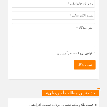
قوانین درج کامنت در آوین‌دیلی
ثبت دیدگاه
جدیدترین مطالب آوین‌دیلی»
قیمت طلا و سکه شنبه 17 مرداد/ قیمت‌ها افزایشی