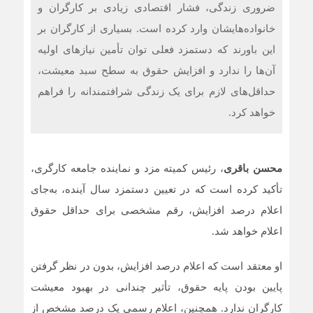
ضروری زندگی، فشار اقتصادی زیادی بر کارگران و
خانواده‌هایشان وارد کرده است. بسیاری از کارگران بر
این باورند که دستمزد فعلی توان تأمین نیازهای اولیه
آن‌ها را ندارد و افزایش حقوق به سطح سبد معیشت،
حداقل‌های لازم برای یک زندگی شرافتمندانه را فراهم
خواهد کرد.
محسن باقری
، رئیس کمیته مزد و نماینده جامعه کارگری،
تأکید کرده است که در تعیین دستمزد سال آینده، به‌جای
اعلام درصد افزایش، رقم مشخصی برای حداقل حقوق
اعلام خواهد شد.
او معتقد است که اعلام درصد افزایش، بدون در نظر گرفتن
پایین بودن پایه حقوق، تأثیر چندانی در بهبود معیشت
کارگران ندارد. همچنین، اعلام رسمی یک درصد مشخص از