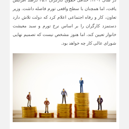
یافت، اما همچنان با سطح واقعی تورم فاصله داشت. وزیر
تعاون، کار و رفاه اجتماعی اعلام کرد که دولت تلاش دارد
دستمزد کارگران را بر اساس نرخ تورم و سبد معیشت
خانوار تعیین کند، اما هنوز مشخص نیست که تصمیم نهایی
شورای عالی کار چه خواهد بود.