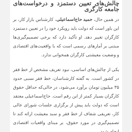
چالش‌های تعیین دستمزد و درخواست‌های
جامعه کارگری
در همین حال،
حمید حاج‌اسماعیلی
، کارشناس بازار کار، بر
این باور است که دولت باید رویکرد خود را در تعیین دستمزد
کارگران تغییر دهد. او تأکید دارد که برخی تصمیم‌گیری‌ها
مبتنی بر آمارهای رسمی است که با واقعیت‌های اقتصادی
و وضعیت معیشتی کارگران همخوانی ندارد.
یکی از چالش‌های اساسی، نبود تعریف مشخص از خط فقر
در کشور است. به گفته کارشناسان، خط فقر نسبی حدود
۳۵ میلیون تومان برآورد می‌شود، در حالی‌که حداقل حقوق
کارگران بسیار کمتر از این رقم است. حاج‌اسماعیلی معتقد
است که دولت باید پیش از برگزاری جلسات شورای عالی
کار، تعریفی شفاف از خط فقر و سبد معیشت ارائه کند تا
تصمیم‌گیری در مورد حقوق، بر مبنای واقعیات اقتصادی
انجام شود.