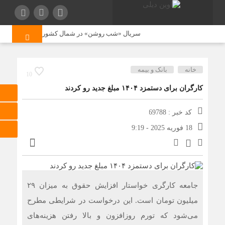
سریال «شب روشن» در شمال کشور کلید خورد
تولی
خانه
بانک و بیمه
10
کارگران برای دستمزد ۱۴۰۴ مبلغ جدید رو کردند
کد خبر : 69788
18 فوریه 2025 - 9:19
جامعه کارگری خواستار افزایش حقوق به میزان ۲۹
میلیون تومان است. این درخواست در شرایطی مطرح
می‌شود که تورم روزافزون و بالا رفتن هزینه‌های