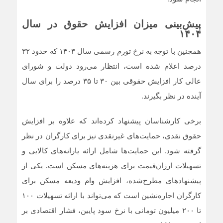
پیش‌بینی میزان افزایش حقوق در سال
۱۴۰۴
همچنین با توجه به نرخ تورم رسمی سال ۱۴۰۳ که حدود ۳۲
درصد اعلام شده است، انتظار می‌رود دولت و شورای
عالی کار افزایش حقوقی بین ۳۰ تا ۳۵ درصد را برای سال
آینده در نظر بگیرند.
برخی کارشناسان پیشنهاد کرده‌اند که علاوه بر افزایش
حقوق نقدی، حمایت‌های غیرنقدی نیز برای کارگران در نظر
گرفته شود. این حمایت‌ها شامل ارائه یارانه‌های کالایی و
تسهیلات ارزان‌قیمت برای هزینه‌های مسکن است. یکی از
پیشنهادهای مطرح‌شده، افزایش وام ودیعه مسکن برای
کارگران اجاره‌نشین است که می‌تواند با ارائه تسهیلات ۱۰۰
تا ۲۰۰ میلیون تومانی با نرخ سود پایین، فشار اقتصادی بر