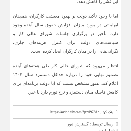
این قشر را کاهش دهد.
اما با وجود تأکید دولت بر بهبود معیشت کارگران، همچنان
ابهاماتی در مورد میزان افزایش حقوق سال آینده وجود
دارد. تأخیر در برگزاری جلسات شورای عالی کار و
سیاست‌های دولت برای کنترل هزینه‌های جاری،
نگرانی‌هایی را در میان کارگران ایجاد کرده است.
انتظار می‌رود که شورای عالی کار طی هفته‌های آینده
تصمیم نهایی خود را درباره حداقل دستمزد سال ۱۴۰۴
اعلام کند. هنوز مشخص نیست که آیا دولت برنامه‌ای برای
کاهش فاصله میان دستمزد و نرخ تورم دارد یا خیر.
لینک کوتاه :
https://avindaily.com/?p=69788
ارسال توسط :
گسترش نیوز
186 بازدید