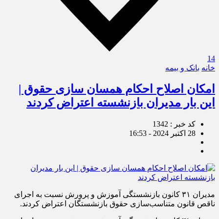
14
خانه
بانک و بیمه
امکان اصلاح احکام همسان سازی حقوق |
این بار مدیران بازنشسته اعتراض کردند
کد خبر : 1342
28 اکتبر 2024 - 16:53
مدیران ۳۱ کانون بازنشستگی آموزش و پرورش نسبت به اجرای
ناقص قانون متناسب‌سازی حقوق بازنشستگان اعتراض کردند.