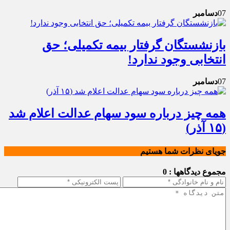
07
دسامبر
بازنشستگان گرفتار بیمه تکمیلی؛ حق
انتخابی وجود ندارد!
07
دسامبر
همه چیز درباره سود سهام عدالت اعلام شد
(۱۵ آذر)
جویای نظرات شما هستیم
مجموع دیدگاهها : 0