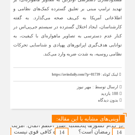
تهدید ترامپ مبنی بر تعلیق گسترده کمک‌های نظامی و
اطلاعاتی آمریکا به کی‌یف صحه می‌گذارد. به گفته
کارشناسان، ایجاد اختلال گسترده در سیستم جی‌پی‌اس در
کنار عدم دسترسی به تصاویر ماهواره‌ای با کیفیت، به
توانایی هدف‌گیری اپراتورهای پهپادی و شناسایی تحرکات
نظامی روسیه، به شدت ضربه وارد می‌کند.
لینک کوتاه :
https://avindaily.com/?p=81739
ارسال توسط :
مهر نیوز
188 بازدید
بدون دیدگاه
آوینی‌های مشابه با این مقاله:
14
14
14