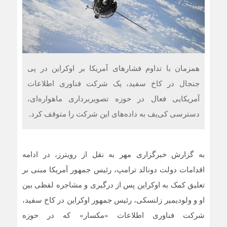
همزمان با تداوم فشارهای آمریکا بر اوکراین در پی
جنجال در کاخ سفید، یک شرکت فناوری اطلاعات
آمریکایی فعال در حوزه تصویربرداری ماهواره‌ای،
دسترسی کی‌یف به داده‌های این شرکت را متوقف کرد.
به گزارش خبرگزاری مهر به نقل از رویترز، در ادامه
اقدامات دولت دونالد ترامپ، رئیس جمهور آمریکا مبنی بر
تعلیق کمک به اوکراین پس از درگیری و مشاجره لفظی بین
او و ولودیمیر زلنسکی، رئیس جمهور اوکراین در کاخ سفید،
شرکت فناوری اطلاعات «مکسار» که در حوزه