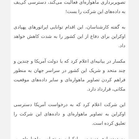
تصویربرداری ماهواره‌ای فعالیت می‌کند، دسترسی کی‌یف
به داده‌های این شرکت را بست!
به گفته کارشناسان، این اقدام توانایی اپراتورهای پهپادی
اوکراین برای دفاع از این کشور را به شدت کاهش خواهد
داد.
مکسار در بیانیه‌ای اعلام کرد که با دولت آمریکا و چندین و
چند متحد و شریک این کشور در سراسر جهان به منظور
فراهم کردن تصاویر ماهواره‌ای و سایر داده‌های موقعیت
مکانی، قرارداد دارد.
این شرکت اعلام کرد که به درخواست آمریکا دسترسی
اوکراین به تصاویر ماهواره‌ای و داده‌های این شرکت را
تعلیق کرده است.
مسدودسازی دسترسی اوکراین به تصاویر ماهواره‌ای، بر