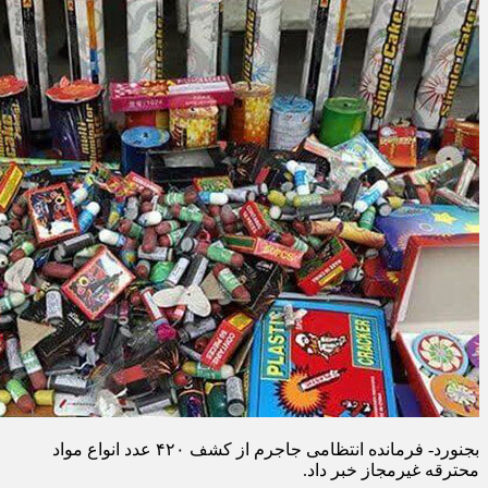
بجنورد- فرمانده انتظامی جاجرم از کشف ۴۲۰ عدد انواع مواد
محترقه غیرمجاز خبر داد.