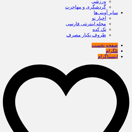
ورزشی
گردشگری و مهاجرت
سایر آوینی‌ها
اخبار نو
مجله اینترنتی فارسی
تک کده
ظروف یکبار مصرف
صفحه نخست
تلگرام
اینستاگرام