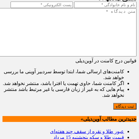
قوانین درج کامنت در آوین‌دیلی
کامنت‌های ارسالی شما، ابتدا توسط سردبیر آوینی ما بررسی
خواهد شد.
اگر کامنت شما، حاوی تهمت یا افترا باشد، منتشر نخواهد شد.
پیام هایی که به غیر از زبان فارسی یا غیر مرتبط باشد منتشر
نخواهد شد.
ثبت دیدگاه
جدیدترین مطالب آوین‌دیلی»
عبور طلا و نقره از سقف چند هفته‌ای
قیمت طلا و سکه پنجشنبه 15 مرداد