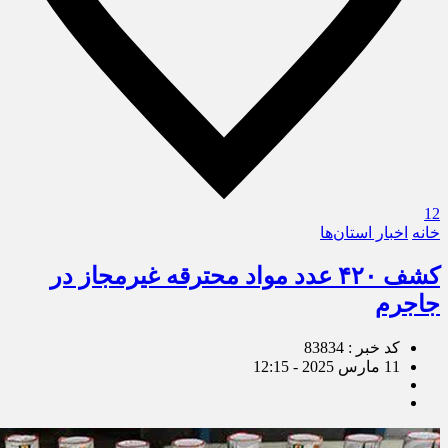
12
خانه
اخبار استان‌ها
کشف ۴۲۰ عدد مواد محترقه غیرمجاز در
جاجرم
کد خبر : 83834
11 مارس 2025 - 12:15