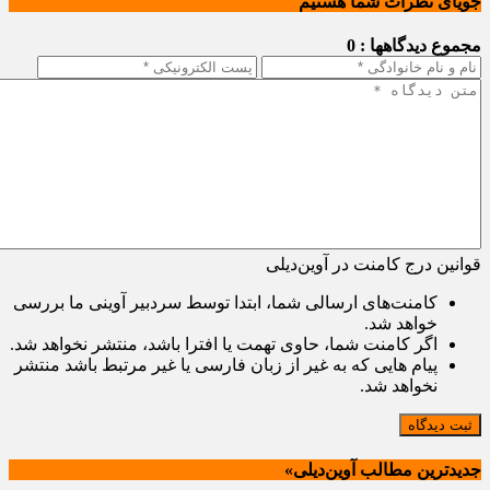
جویای نظرات شما هستیم
مجموع دیدگاهها : 0
قوانین درج کامنت در آوین‌دیلی
کامنت‌های ارسالی شما، ابتدا توسط سردبیر آوینی ما بررسی
خواهد شد.
اگر کامنت شما، حاوی تهمت یا افترا باشد، منتشر نخواهد شد.
پیام هایی که به غیر از زبان فارسی یا غیر مرتبط باشد منتشر
نخواهد شد.
ثبت دیدگاه
جدیدترین مطالب آوین‌دیلی»