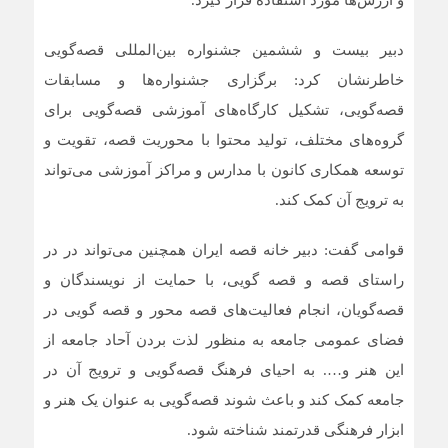
دبیر بیست و ششمین جشنواره بین‌المللی قصه‌گویی
خاطرنشان کرد: برگزاری جشنواره‌ها و مسابقات
قصه‌گویی، تشکیل کارگاه‌های آموزشی قصه‌گویی برای
گروه‌های مختلف، تولید محتوا با محوریت قصه، تقویت و
توسعه همکاری کانون با مدارس و مراکز آموزشی می‌تواند
به ترویج آن کمک کند.
قوامی گفت: دبیر خانه قصه ایران همچنین می‌تواند در در
راستای قصه و قصه گویی، با حمایت از نویسندگان و
قصه‌گویان، انجام فعالیت‌های قصه محور و قصه گویی در
فضای عمومی جامعه به منظور لذت بردن آحاد جامعه از
این هنر و…. به احیای فرهنگ قصه‌گویی و ترویج آن در
جامعه کمک کند و باعث شوند قصه‌گویی به عنوان یک هنر و
ابزار فرهنگی قدرتمند شناخته شود.