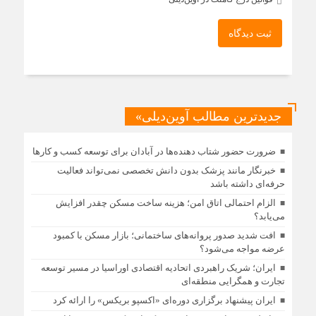
ثبت دیدگاه
جدیدترین مطالب آوین‌دیلی»
ضرورت حضور شتاب ‌دهنده‌ها در آبادان برای توسعه کسب‌ و کارها
خبرنگار مانند پزشک بدون دانش تخصصی نمی‌تواند فعالیت
حرفه‌ای داشته باشد
الزام احتمالی اتاق امن؛ هزینه ساخت مسکن چقدر افزایش
می‌یابد؟
افت شدید صدور پروانه‌های ساختمانی؛ بازار مسکن با کمبود
عرضه مواجه می‌شود؟
ایران؛ شریک راهبردی اتحادیه اقتصادی اوراسیا در مسیر توسعه
تجارت و همگرایی منطقه‌ای
ایران پیشنهاد برگزاری دوره‌ای «اکسپو بریکس» را ارائه کرد