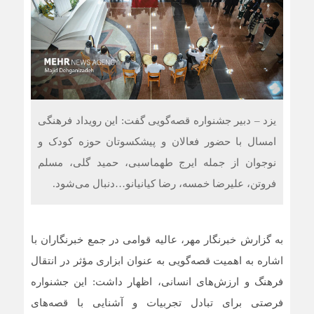
یزد – دبیر جشنواره قصه‌گویی گفت: این رویداد فرهنگی
امسال با حضور فعالان و پیشکسوتان حوزه کودک و
نوجوان از جمله ایرج طهماسبی، حمید گلی، مسلم
فروتن، علیرضا خمسه، رضا کیانیانو…دنبال می‌شود.
به گزارش خبرنگار مهر، عالیه قوامی در جمع خبرنگاران با
اشاره به اهمیت قصه‌گویی به عنوان ابزاری مؤثر در انتقال
فرهنگ و ارزش‌های انسانی، اظهار داشت: این جشنواره
فرصتی برای تبادل تجربیات و آشنایی با قصه‌های