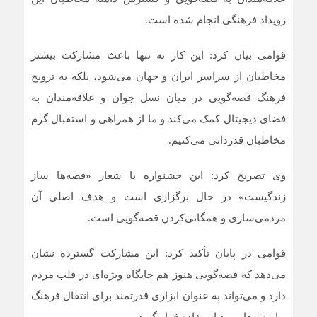
رویداد فرهنگی انجام شده است.
قوامی بیان کرد: این کار نه تنها باعث مشارکت بیشتر
مخاطبان از سراسر ایران و جهان می‌شود، بلکه به ترویج
فرهنگ قصه‌گویی در میان نسل جوان و علاقه‌مندان به
فضای دیجیتال کمک می‌کند و ما از همراهی و استقبال گرم
مخاطبان قدردانی می‌کنیم.
وی تصریح کرد: این جشنواره با شعار «قصه‌ها ساز
زندگیست» در حال برگزاری است و هدف اصلی آن
مردمی‌سازی و همگانی‌کردن قصه‌گویی است.
قوامی در پایان تأکید کرد: این مشارکت گسترده نشان
می‌دهد که قصه‌گویی هنوز هم جایگاه ویژه‌ای در قلب مردم
دارد و می‌تواند به عنوان ابزاری قدرتمند برای انتقال فرهنگ
و ارزش‌ها مورد استفاده قرار گیرد.