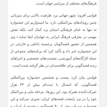
فرهنگ‌های مختلف از سراسر جهان است.
قوامی افزود: شهر جهانی یزد ظرفیت بالایی برای میزبانی
چنین رویدادهای بین‌المللی دارد. ما امیدواریم این جشنواره
نه تنها به غنای فرهنگی استان یزد کمک کند، بلکه نقش
مهمی در معرفی فرهنگ ایرانی به جهانیان ایفا نماید.» وی
همچنین از حضور قصه‌گویان برجسته داخلی و خارجی در
این جشنواره خبر داد و تأکید کرد که برنامه‌های متنوعی از
جمله کارگاه‌های آموزشی، نشست‌های تخصصی و اجراهای
زنده قصه‌گویی برای علاقه‌مندان در نظر گرفته شده است.
قوامی بیان کرد: بیست و ششمین جشنواره بین‌المللی
قصه‌گویی، که امسال با ثبت‌نام بیش از ۳۴ هزار
شرکت‌کننده همراه بود، این روزها، مرحله ملی و بین‌الملل
خود را در یزد پایتخت قصه‌های ایران، سپری می‌کند و این
جشنواره میزبان بیش از ۹۰ قصه‌گوی برجسته از ایران و